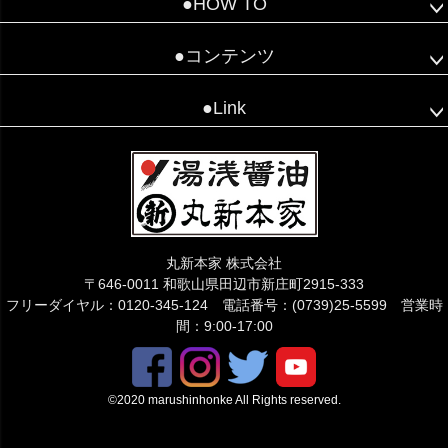
●HOW TO
●コンテンツ
●Link
丸新本家 株式会社
〒646-0011 和歌山県田辺市新庄町2915-333
フリーダイヤル：0120-345-124 電話番号：(0739)25-5599 営業時
間：9:00-17:00
©2020 marushinhonke All Rights reserved.