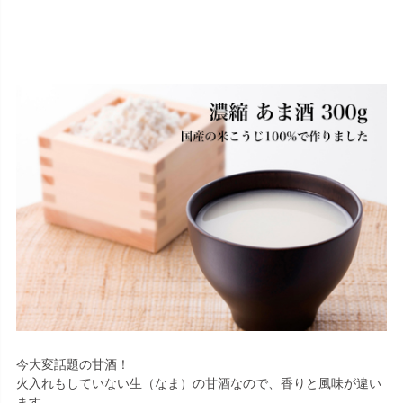
今大変話題の甘酒！
火入れもしていない生（なま）の甘酒なので、香りと風味が違い
ます。