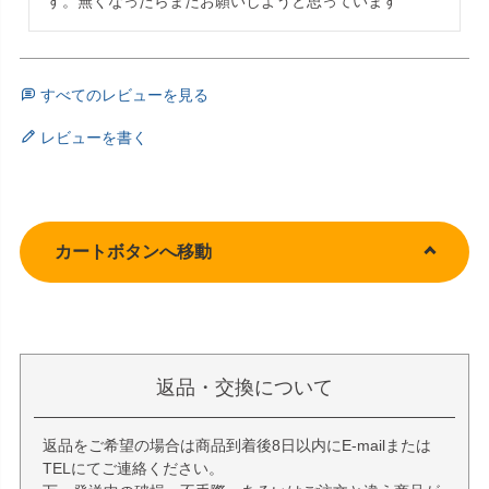
す。無くなったらまたお願いしようと思っています
すべてのレビューを見る
レビューを書く
カートボタンへ移動
返品・交換について
返品をご希望の場合は商品到着後8日以内にE-mailまたは
TELにてご連絡ください。