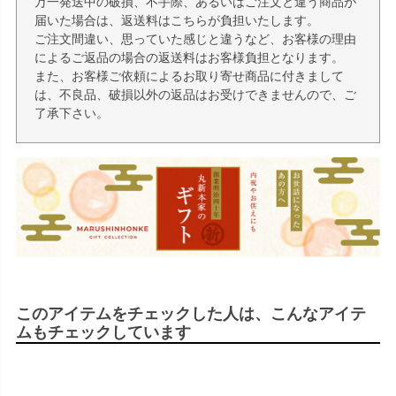
万一発送中の破損、不手際、あるいはご注文と違う商品が
届いた場合は、返送料はこちらが負担いたします。
ご注文間違い、思っていた感じと違うなど、お客様の理由
によるご返品の場合の返送料はお客様負担となります。
また、お客様ご依頼によるお取り寄せ商品に付きまして
は、不良品、破損以外の返品はお受けできませんので、ご
了承下さい。
このアイテムをチェックした人は、こんなアイテ
ムもチェックしています