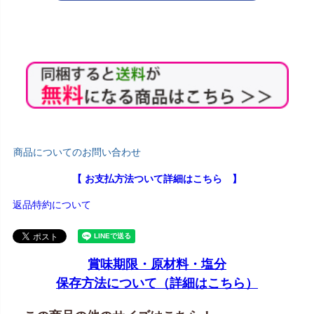
商品についてのお問い合わせ
【 お支払方法ついて詳細はこちら 】
返品特約について
賞味期限・原材料・塩分
保存方法について（詳細はこちら）