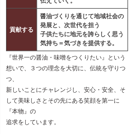
伝えていく。
醤油づくりを通じて地域社会の
発展と、次世代を担う
貢献する
子供たちに地元を誇らしく思う
気持ち＝気づきを提供する。
『世界一の醤油・味噌をつくりたい』という
想いで、３つの理念を大切に、伝統を守りつ
つ、
新しいことにチャレンジし、安心・安全、そ
して美味しさとその先にある笑顔を第一に
『本物』の
追求をしています。