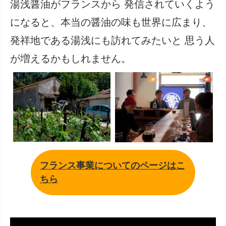
湯浅醤油がフランスから 発信されていくよう
になると、本当の醤油の味も世界に広まり、
発祥地である湯浅にも訪れてみたいと 思う人
が増えるかもしれません。
フランス事業についてのページはこ
ちら