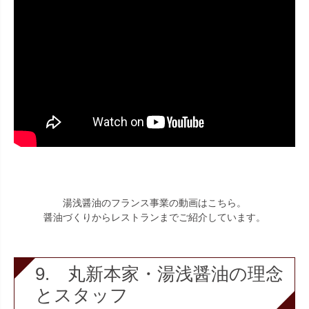
湯浅醤油のフランス事業の動画はこちら。
醤油づくりからレストランまでご紹介しています。
9. 丸新本家・湯浅醤油の理念
とスタッフ