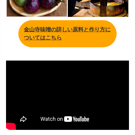
金山寺味噌の詳しい原料と作り方に
ついてはこちら