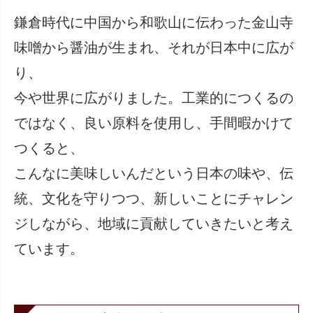
鎌倉時代に中国から和歌山に伝わった金山寺
味噌から醤油が生まれ、それが日本中に広が
り、
今や世界に広がりました。工業的につくるの
ではなく、良い原料を使用し、手間暇かけて
つくると、
こんなに美味しいんだという日本の味や、伝
統、文化を守りつつ、新しいことにチャレン
ジしながら、地域に貢献していきたいと考え
ています。