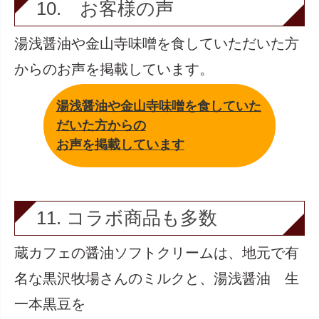
10. お客様の声
湯浅醤油や金山寺味噌を食していただいた方
からのお声を掲載しています。
湯浅醤油や金山寺味噌を食していた
だいた方からの
お声を掲載しています
11. コラボ商品も多数
蔵カフェの醤油ソフトクリームは、地元で有
名な黒沢牧場さんのミルクと、湯浅醤油 生
一本黒豆を