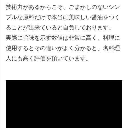
技術力があるからこそ、ごまかしのないシン
プルな原料だけで本当に美味しい醤油をつく
ることが出来ていると自負しております。
実際に旨味を示す数値は非常に高く、料理に
使用するとその違いがよく分かると、名料理
人にも高く評価を頂いています。