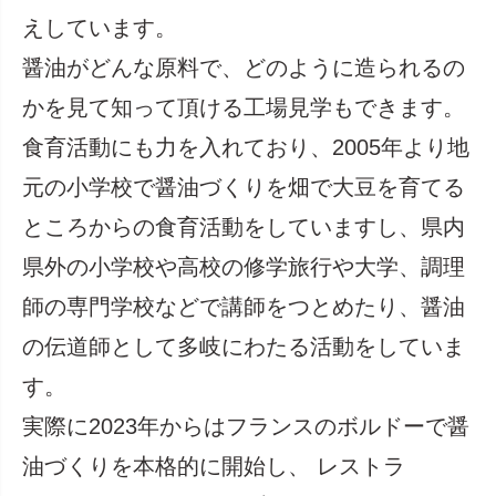
えしています。
醤油がどんな原料で、どのように造られるの
かを見て知って頂ける工場見学もできます。
食育活動にも力を入れており、2005年より地
元の小学校で醤油づくりを畑で大豆を育てる
ところからの食育活動をしていますし、県内
県外の小学校や高校の修学旅行や大学、調理
師の専門学校などで講師をつとめたり、醤油
の伝道師として多岐にわたる活動をしていま
す。
実際に2023年からはフランスのボルドーで醤
油づくりを本格的に開始し、 レストラ