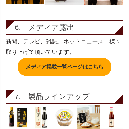
6. メディア露出
新聞、テレビ、雑誌、ネットニュース、様々
取り上げて頂いています。
メディア掲載一覧ページはこちら
7. 製品ラインアップ