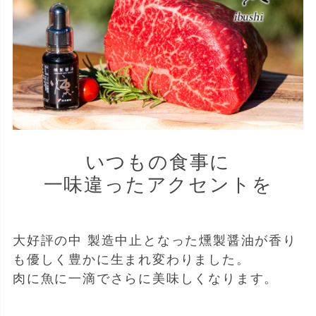
いつもの食事に
一味違ったアクセントを
大好評の中 製造中止となった燻製醤油が香り
も優しく豊かに生まれ変わりました。
肉に魚に一滴でさらに美味しくなります。