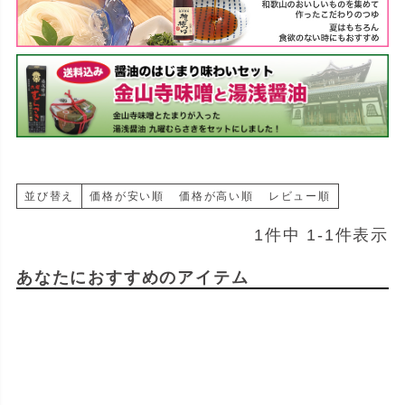
並び替え
価格が安い順
価格が高い順
レビュー順
1
件中
1
-
1
件表示
あなたにおすすめのアイテム