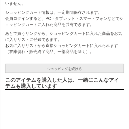
いません。
ショッピングカート情報は、一定期間保存されます。
会員ログインすると、PC・タブレット・スマートフォンなどでシ
ョッピングカートに入れた商品を共有できます。
あとで買うリンクから、ショッピングカートに入れた商品をお気
に入りリストに登録できます。
お気に入りリストから直接ショッピングカートに入れられます
（在庫切れ・販売終了商品、一部商品を除く）。
ショッピングを続ける
このアイテムを購入した人は、一緒にこんなアイ
テムも購入しています