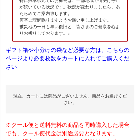
特に熊本県宛てのお荷物は、一部地域で荷受け停止
が続いている状況です。状況が変わりましたら、あ
たらめてご案内致します。
何卒ご理解賜りますようお願い申し上げます。
被災地の一日も早い復旧と、皆さまのご健康を心よ
りお祈りしております。』
ギフト箱や小分けの袋など必要な方は、こちらの
ページより必要枚数をカートに入れてご購入くだ
さい
現在、カートには商品がございません。商品をお選びくだ
さい。
※クール便と送料無料の商品を同時購入した場合
でも、クール便代金は別途必要となります。