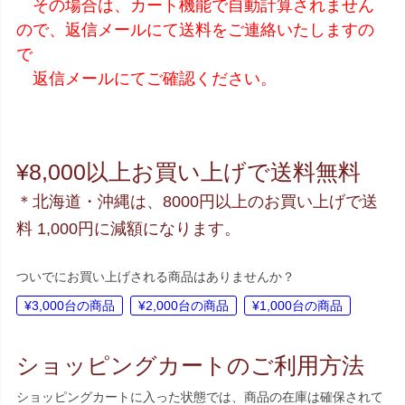
その場合は、カート機能で自動計算されません
ので、返信メールにて送料をご連絡いたしますの
で
返信メールにてご確認ください。
¥8,000以上お買い上げで送料無料
＊北海道・沖縄は、8000円以上のお買い上げで送
料 1,000円に減額になります。
ついでにお買い上げされる商品はありませんか？
¥3,000台の商品
¥2,000台の商品
¥1,000台の商品
ショッピングカートのご利用方法
ショッピングカートに入った状態では、商品の在庫は確保されて