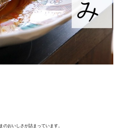
まのおいしさが詰まっています。