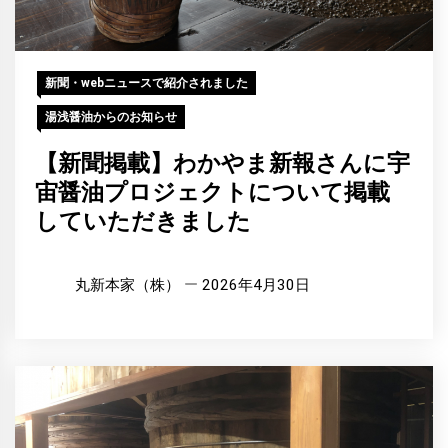
新聞・webニュースで紹介されました
湯浅醤油からのお知らせ
【新聞掲載】わかやま新報さんに宇
宙醤油プロジェクトについて掲載
していただきました
丸新本家（株）
2026年4月30日