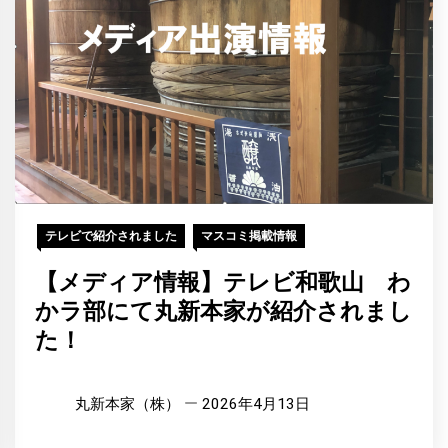
テレビで紹介されました
マスコミ掲載情報
【メディア情報】テレビ和歌山 わ
かラ部にて丸新本家が紹介されまし
た！
丸新本家（株）
2026年4月13日