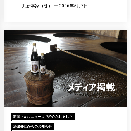
丸新本家（株）
2026年5月7日
新聞・webニュースで紹介されました
湯浅醤油からのお知らせ