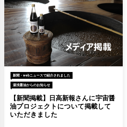
新聞・webニュースで紹介されました
湯浅醤油からのお知らせ
【新聞掲載】日高新報さんに宇宙醤
油プロジェクトについて掲載して
いただきました