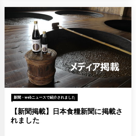
新聞・webニュースで紹介されました
【新聞掲載】日本食糧新聞に掲載さ
れました