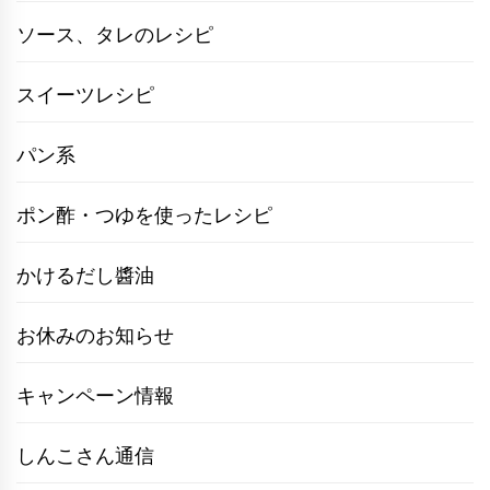
ソース、タレのレシピ
スイーツレシピ
パン系
ポン酢・つゆを使ったレシピ
かけるだし醬油
お休みのお知らせ
キャンペーン情報
しんこさん通信