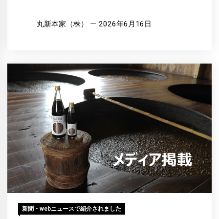
丸新本家（株）
2026年6月16日
新聞・webニュースで紹介されました