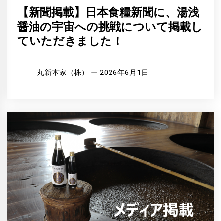
【新聞掲載】日本食糧新聞に、湯浅
醤油の宇宙への挑戦について掲載し
ていただきました！
丸新本家（株）
2026年6月1日