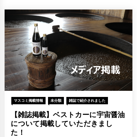
マスコミ掲載情報
未分類
雑誌で紹介されました
【雑誌掲載】ベストカーに宇宙醤油
について掲載していただきまし
た！