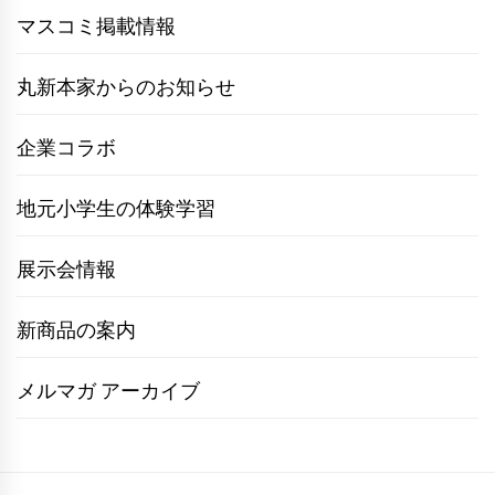
マスコミ掲載情報
丸新本家からのお知らせ
企業コラボ
地元小学生の体験学習
展示会情報
新商品の案内
メルマガ アーカイブ