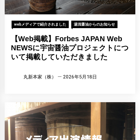
webメディアで紹介されました
湯浅醤油からのお知らせ
【Web掲載】Forbes JAPAN Web
NEWSに宇宙醤油プロジェクトにつ
いて掲載していただきました
丸新本家（株）
2026年5月18日