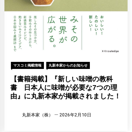
マスコミ掲載情報
丸新本家からのお知らせ
【書籍掲載】『新しい味噌の教科
書 日本人に味噌が必要な7つの理
由』に丸新本家が掲載されました！
丸新本家（株）
2026年2月10日