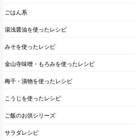
ごはん系
湯浅醤油を使ったレシピ
みそを使ったレシピ
金山寺味噌・もろみを使ったレシピ
梅干・漬物を使ったレシピ
こうじを使ったレシピ
ご飯のお供シリーズ
サラダレシピ