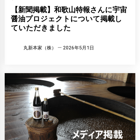
【新聞掲載】和歌山特報さんに宇宙
醤油プロジェクトについて掲載し
ていただきました
丸新本家（株）
2026年5月1日