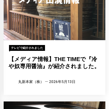
テレビで紹介されました
【メディア情報】THE TIMEで『冷
や奴専用醤油』が紹介されました。
丸新本家（株）
2026年5月13日