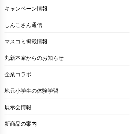
キャンペーン情報
しんこさん通信
マスコミ掲載情報
丸新本家からのお知らせ
企業コラボ
地元小学生の体験学習
展示会情報
新商品の案内