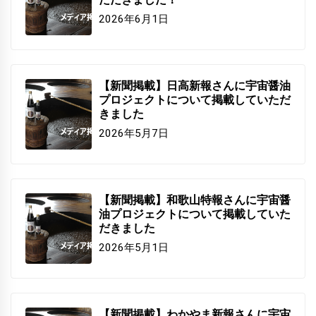
2026年6月1日
【新聞掲載】日高新報さんに宇宙醤油
プロジェクトについて掲載していただ
きました
2026年5月7日
【新聞掲載】和歌山特報さんに宇宙醤
油プロジェクトについて掲載していた
だきました
2026年5月1日
【新聞掲載】わかやま新報さんに宇宙