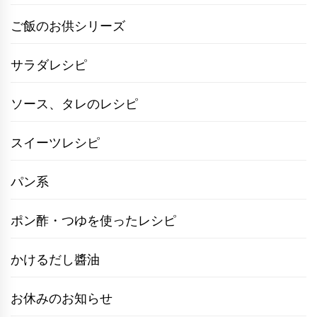
ご飯のお供シリーズ
サラダレシピ
ソース、タレのレシピ
スイーツレシピ
パン系
ポン酢・つゆを使ったレシピ
かけるだし醬油
お休みのお知らせ