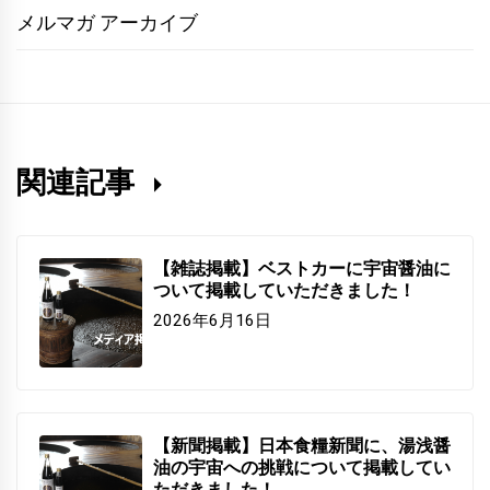
メルマガ アーカイブ
関連記事
【雑誌掲載】ベストカーに宇宙醤油に
ついて掲載していただきました！
2026年6月16日
【新聞掲載】日本食糧新聞に、湯浅醤
油の宇宙への挑戦について掲載してい
ただきました！