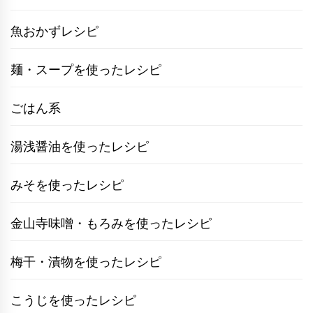
魚おかずレシピ
麺・スープを使ったレシピ
ごはん系
湯浅醤油を使ったレシピ
みそを使ったレシピ
金山寺味噌・もろみを使ったレシピ
梅干・漬物を使ったレシピ
こうじを使ったレシピ