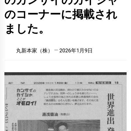
のカンサイのカイシャ
のコーナーに掲載され
ました。
丸新本家（株）
2026年1月9日