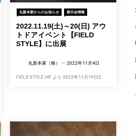
丸新本家からのお知らせ
展示会情報
2022.11.19(土)～20(日) アウ
トドアイベント【FIELD
STYLE】に出展
丸新本家（株）
2022年11月4日
FIELD STYLE HP より 2022年11月19日2...