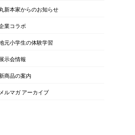
丸新本家からのお知らせ
企業コラボ
地元小学生の体験学習
展示会情報
新商品の案内
メルマガ アーカイブ