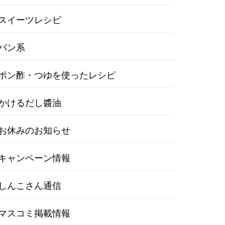
スイーツレシピ
パン系
ポン酢・つゆを使ったレシピ
かけるだし醬油
お休みのお知らせ
キャンペーン情報
しんこさん通信
マスコミ掲載情報