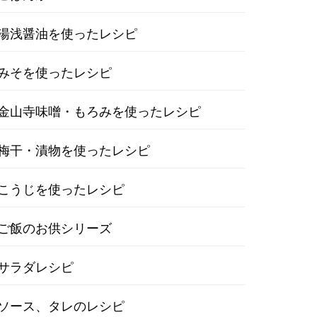
湯浅醤油を使ったレシピ
みそを使ったレシピ
金山寺味噌・もろみを使ったレシピ
梅干・漬物を使ったレシピ
こうじを使ったレシピ
ご飯のお供シリーズ
サラダレシピ
ソース、タレのレシピ