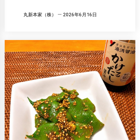
丸新本家（株）
2026年6月16日