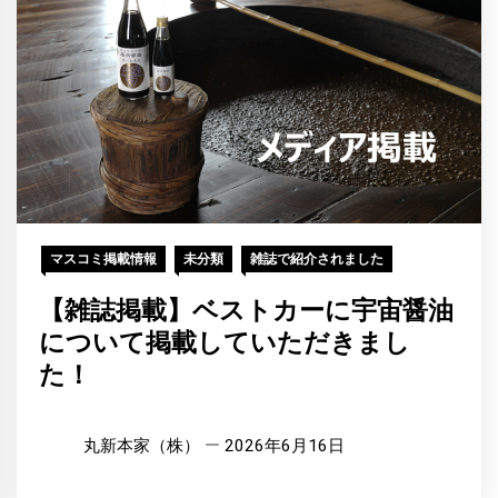
マスコミ掲載情報
未分類
雑誌で紹介されました
【雑誌掲載】ベストカーに宇宙醤油
について掲載していただきまし
た！
丸新本家（株）
2026年6月16日