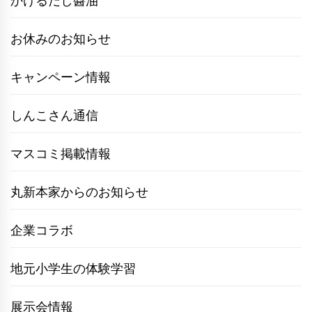
かけるだし醬油
お休みのお知らせ
キャンペーン情報
しんこさん通信
マスコミ掲載情報
丸新本家からのお知らせ
企業コラボ
地元小学生の体験学習
展示会情報