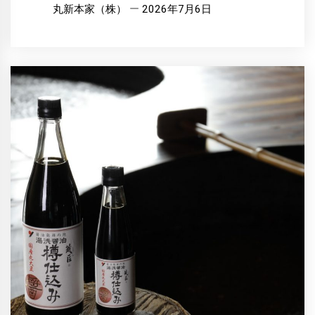
丸新本家（株）
2026年7月6日