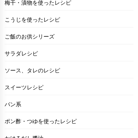
梅干・漬物を使ったレシピ
こうじを使ったレシピ
ご飯のお供シリーズ
サラダレシピ
ソース、タレのレシピ
スイーツレシピ
パン系
ポン酢・つゆを使ったレシピ