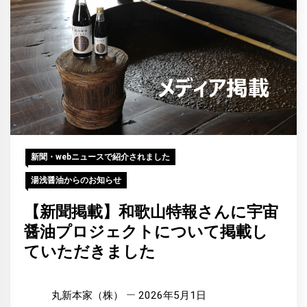
新聞・webニュースで紹介されました
湯浅醤油からのお知らせ
【新聞掲載】和歌山特報さんに宇宙
醤油プロジェクトについて掲載し
ていただきました
丸新本家（株）
2026年5月1日