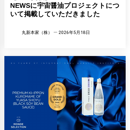
NEWSに宇宙醤油プロジェクトにつ
いて掲載していただきました
丸新本家（株）
2026年5月18日