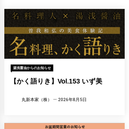
湯浅醤油からのお知らせ
【かく語りき】Vol.153 いず美
丸新本家（株）
2026年8月5日