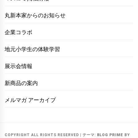
丸新本家からのお知らせ
企業コラボ
地元小学生の体験学習
展示会情報
新商品の案内
メルマガ アーカイブ
COPYRIGHT ALL RIGHTS RESERVED
|
テーマ:
BLOG PRIME
BY