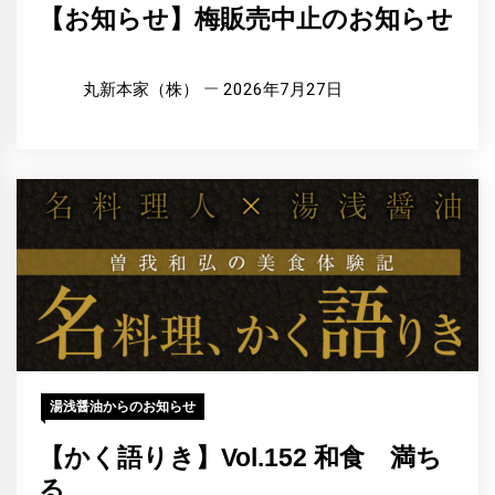
【お知らせ】梅販売中止のお知らせ
丸新本家（株）
2026年7月27日
湯浅醤油からのお知らせ
【かく語りき】Vol.152 和食 満ち
る