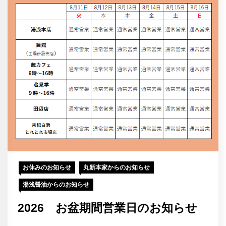
お休みのお知らせ
丸新本家からのお知らせ
湯浅醤油からのお知らせ
2026 お盆期間営業日のお知らせ