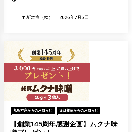
丸新本家（株）
2026年7月6日
丸新本家からのお知らせ
湯浅醤油からのお知らせ
【創業145周年感謝企画】ムクナ味