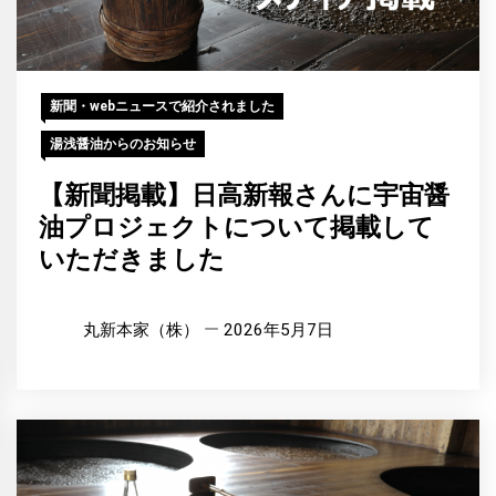
新聞・webニュースで紹介されました
湯浅醤油からのお知らせ
【新聞掲載】日高新報さんに宇宙醤
油プロジェクトについて掲載して
いただきました
丸新本家（株）
2026年5月7日