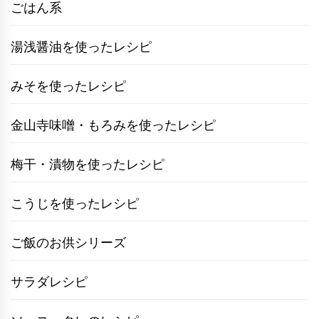
ごはん系
湯浅醤油を使ったレシピ
みそを使ったレシピ
金山寺味噌・もろみを使ったレシピ
梅干・漬物を使ったレシピ
こうじを使ったレシピ
ご飯のお供シリーズ
サラダレシピ