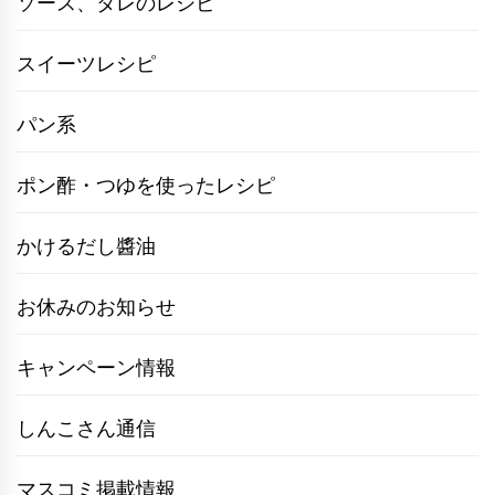
ソース、タレのレシピ
スイーツレシピ
パン系
ポン酢・つゆを使ったレシピ
かけるだし醬油
お休みのお知らせ
キャンペーン情報
しんこさん通信
マスコミ掲載情報