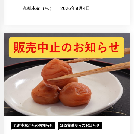
丸新本家（株）
2026年8月4日
丸新本家からのお知らせ
湯浅醤油からのお知らせ