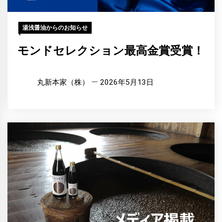
湯浅醤油からのお知らせ
モンドセレクション最高金賞受賞！
丸新本家（株）
2026年5月13日