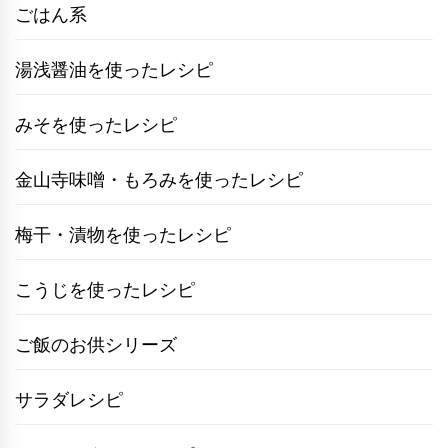
ごはん系
湯浅醤油を使ったレシピ
みそを使ったレシピ
金山寺味噌・もろみを使ったレシピ
梅干・漬物を使ったレシピ
こうじを使ったレシピ
ご飯のお供シリーズ
サラダレシピ