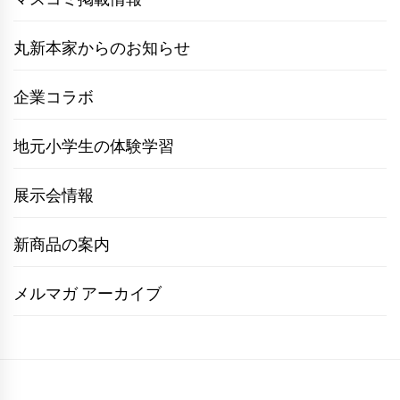
丸新本家からのお知らせ
企業コラボ
地元小学生の体験学習
展示会情報
新商品の案内
メルマガ アーカイブ