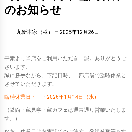
のお知らせ
丸新本家（株）
2025年12月26日
平素より当店をご利用いただき、誠にありがとうご
ざいます。
誠に勝手ながら、下記日時、一部店舗で臨時休業と
させていただきます。
臨時休業日・・・2026年1月14日（水）
（醤館・蔵見学・蔵カフェは通常通り営業いたしま
す。）
なお、休業日はお電話でのご注文、発送業務等もす