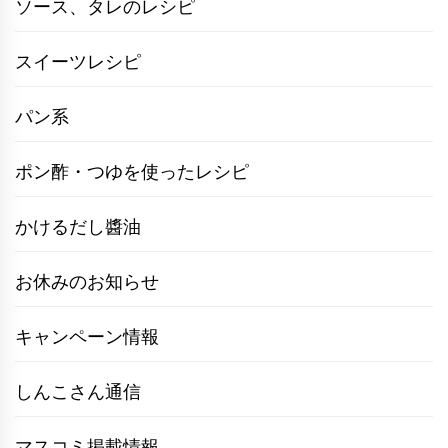
ソース、タレのレシピ
スイーツレシピ
パン系
ポン酢・つゆを使ったレシピ
かけるだし醬油
お休みのお知らせ
キャンペーン情報
しんこさん通信
マスコミ掲載情報