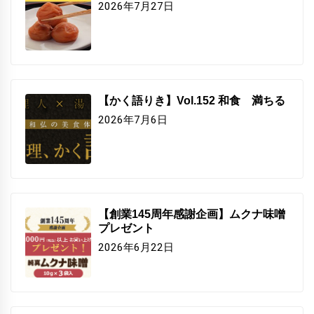
2026年7月27日
【かく語りき】Vol.152 和食 満ちる
2026年7月6日
【創業145周年感謝企画】ムクナ味噌
プレゼント
2026年6月22日