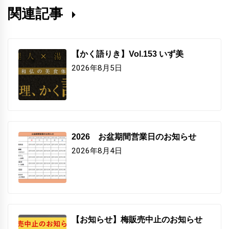
関連記事
【かく語りき】Vol.153 いず美
2026年8月5日
2026 お盆期間営業日のお知らせ
2026年8月4日
【お知らせ】梅販売中止のお知らせ