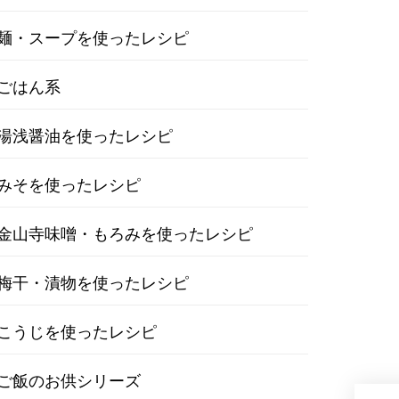
麺・スープを使ったレシピ
ごはん系
湯浅醤油を使ったレシピ
みそを使ったレシピ
金山寺味噌・もろみを使ったレシピ
梅干・漬物を使ったレシピ
こうじを使ったレシピ
ご飯のお供シリーズ