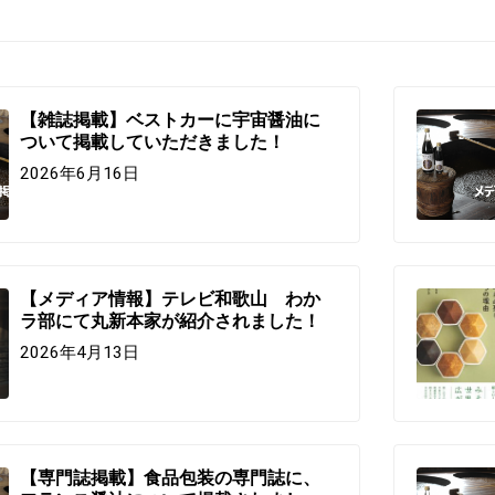
【雑誌掲載】ベストカーに宇宙醤油に
ついて掲載していただきました！
2026年6月16日
【メディア情報】テレビ和歌山 わか
ラ部にて丸新本家が紹介されました！
2026年4月13日
【専門誌掲載】食品包装の専門誌に、