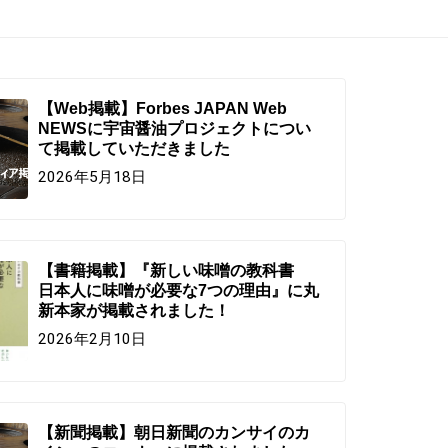
【Web掲載】Forbes JAPAN Web
NEWSに宇宙醤油プロジェクトについ
て掲載していただきました
2026年5月18日
【書籍掲載】『新しい味噌の教科書
日本人に味噌が必要な7つの理由』に丸
新本家が掲載されました！
2026年2月10日
【新聞掲載】朝日新聞のカンサイのカ