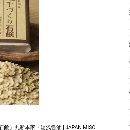
丸新本家・湯浅醤油 | JAPAN MISO