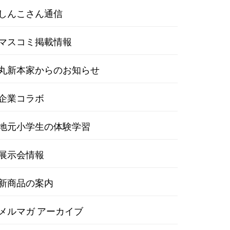
しんこさん通信
マスコミ掲載情報
丸新本家からのお知らせ
企業コラボ
地元小学生の体験学習
展示会情報
新商品の案内
メルマガ アーカイブ