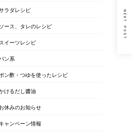
サラダレシピ
NEXT POST
ソース、タレのレシピ
スイーツレシピ
パン系
ポン酢・つゆを使ったレシピ
かけるだし醬油
お休みのお知らせ
キャンペーン情報