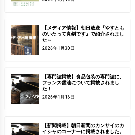
【メディア情報】朝日放送『やすとも
のいたって真剣です』で紹介されまし
た～
2026年1月30日
【専門誌掲載】食品包装の専門誌に、
フランス醤油について掲載されまし
た！
2026年1月16日
【新聞掲載】朝日新聞のカンサイのカ
イシャのコーナーに掲載されました。