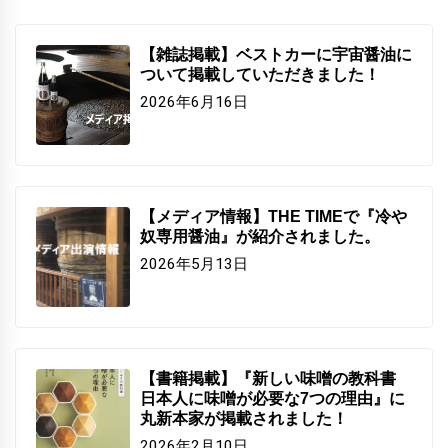
【雑誌掲載】ベストカーに宇宙醤油に
ついて掲載していただきました！
2026年6月16日
【メディア情報】THE TIMEで『冷や
奴専用醤油』が紹介されました。
2026年5月13日
【書籍掲載】『新しい味噌の教科書
日本人に味噌が必要な7つの理由』に
丸新本家が掲載されました！
2026年2月10日