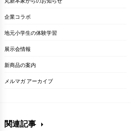
丸新本家からのお知らせ
企業コラボ
地元小学生の体験学習
展示会情報
新商品の案内
メルマガ アーカイブ
関連記事