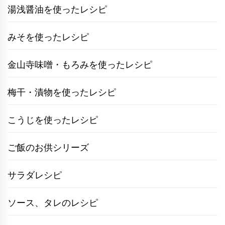
湯浅醤油を使ったレシピ
みそを使ったレシピ
金山寺味噌・もろみを使ったレシピ
梅干・漬物を使ったレシピ
こうじを使ったレシピ
ご飯のお供シリーズ
サラダレシピ
ソース、タレのレシピ