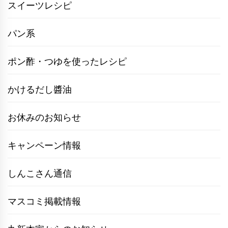
スイーツレシピ
パン系
ポン酢・つゆを使ったレシピ
かけるだし醬油
お休みのお知らせ
キャンペーン情報
しんこさん通信
マスコミ掲載情報