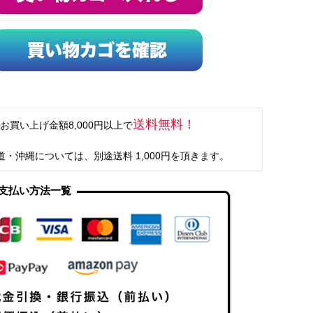
送料無料！
お買い上げ金額8,000円以上で
道・沖縄については、別途送料 1,000円を頂きます。
支払い方法一覧