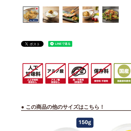
● この商品の他のサイズはこちら！