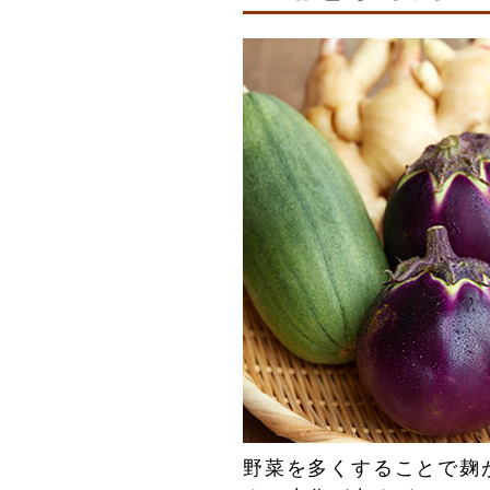
野菜を多くすることで麹