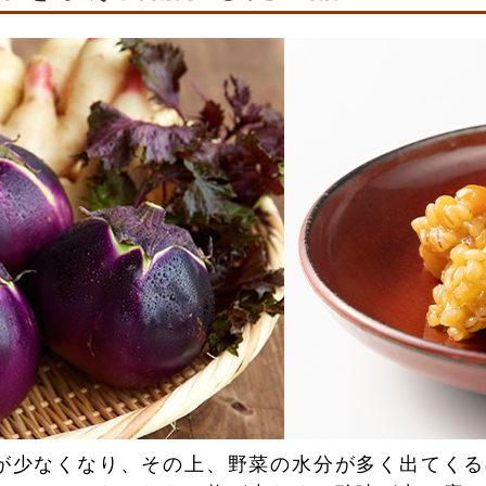
が少なくなり、その上、野菜の水分が多く出てくる