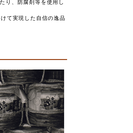
たり、防腐剤等を使用し
かけて実現した自信の逸品