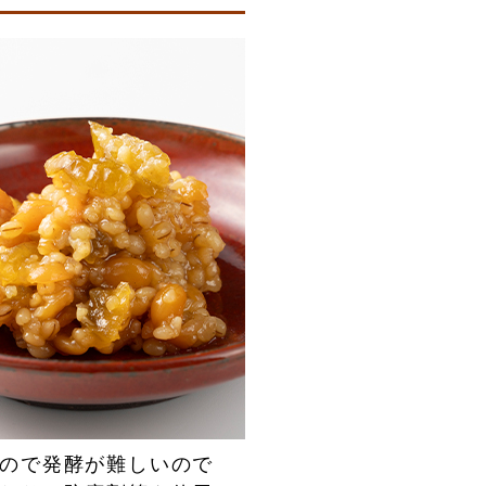
ので発酵が難しいので