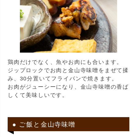
鶏肉だけでなく、魚やお肉にも合います。
ジップロックでお肉と金山寺味噌をまぜて揉
み、30分置いてフライパンで焼きます。
お肉がジューシーになり、金山寺味噌の香ば
しくて美味しいです。
● ご飯と金山寺味噌