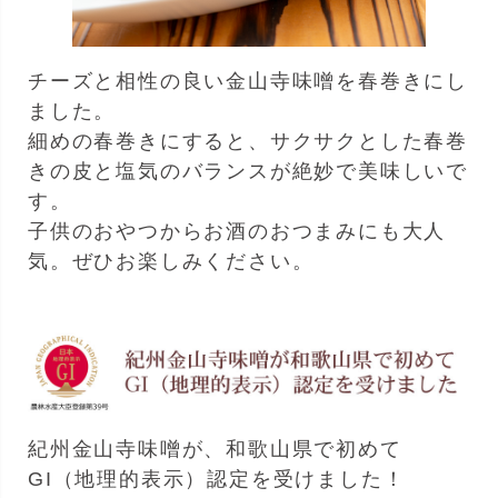
チーズと相性の良い金山寺味噌を春巻きにし
ました。
細めの春巻きにすると、サクサクとした春巻
きの皮と塩気のバランスが絶妙で美味しいで
す。
子供のおやつからお酒のおつまみにも大人
気。ぜひお楽しみください。
紀州金山寺味噌が、和歌山県で初めて
GI（地理的表示）認定を受けました！