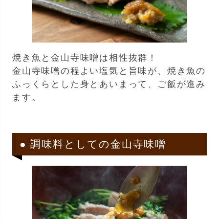
焼き魚と金山寺味噌は相性抜群！
金山寺味噌の程よい塩気と旨味が、焼き魚の
ふっくらとした身とあいまって、ご飯が進み
ます。
● 調味料としての金山寺味噌