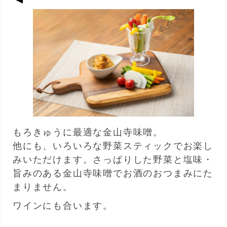
もろきゅうに最適な金山寺味噌。
他にも、いろいろな野菜スティックでお楽し
みいただけます。さっぱりした野菜と塩味・
旨みのある金山寺味噌でお酒のおつまみにた
まりません。
ワインにも合います。