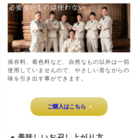
保存料、着色料など、自然なもの以外は一切
使用していませんので、やさしい昔ながらの
味を引き出す事ができます。
ご購入はこちら
● 美味しいお召し上がり方