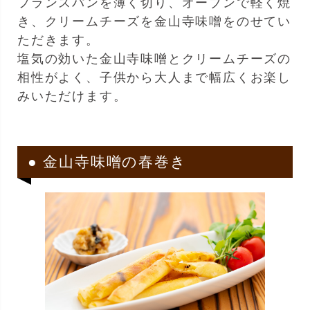
フランスパンを薄く切り、オーブンで軽く焼
き、クリームチーズを金山寺味噌をのせてい
ただきます。
塩気の効いた金山寺味噌とクリームチーズの
相性がよく、子供から大人まで幅広くお楽し
みいただけます。
● 金山寺味噌の春巻き