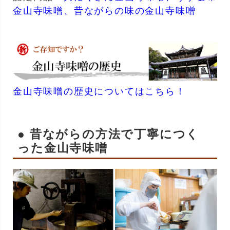
金山寺味噌、
昔ながらの味の金山寺味噌
金山寺味噌の歴史についてはこちら！
● 昔ながらの方法で丁寧につく
った金山寺味噌