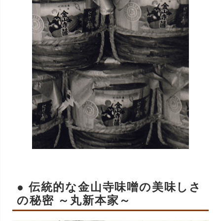
● 伝統的な金山寺味噌の美味しさ
の秘密 ～丸新本家～