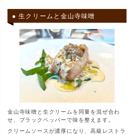
● 生クリームと金山寺味噌
金山寺味噌と生クリームを同量を混ぜ合わ
せ、ブラックペッパーで味を整えます。
クリームソースが濃厚になり、高級レストラ