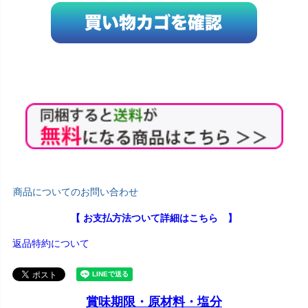
商品についてのお問い合わせ
【 お支払方法ついて詳細はこちら 】
返品特約について
賞味期限・原材料・塩分