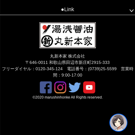
●Link
丸新本家 株式会社
〒646-0011 和歌山県田辺市新庄町2915-333
フリーダイヤル：0120-345-124 電話番号：(0739)25-5599 営業時
間：9:00-17:00
©2020 marushinhonke All Rights reserved.