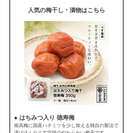
人気の梅干し・漬物はこちら
● はちみつ入り 徳寿梅
南高梅に国産ハチミツを少し加える独自の製法で
漬け込んだうす塩味のやわらかい梅干です。