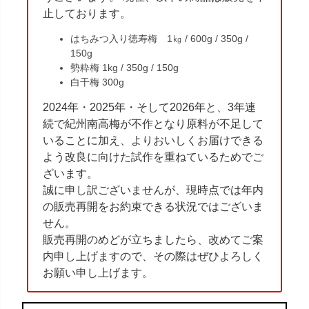
止しております。
はちみつ入り徳寿梅 1㎏ / 600g / 350g /
150g
勢粋梅 1kg / 350g / 150g
白干梅 300g
2024年・2025年・そして2026年と、3年連
続で紀州南高梅が不作となり原料が不足して
いることに加え、よりおいしくお届けできる
よう改良に向けた試作を重ねているためでご
ざいます。
誠に申し訳ございませんが、現時点では年内
の販売再開をお約束できる状況ではございま
せん。
販売再開のめどが立ちましたら、改めてご案
内申し上げますので、その際はぜひよろしく
お願い申し上げます。