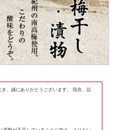
き、誠にありがとうございます。 現在、以
となり原料が不足していることに加え、よりおい