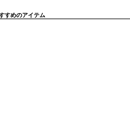
すすめのアイテム