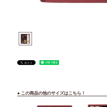
● この商品の他のサイズはこちら！