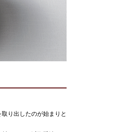
を取り出したのが始まりと