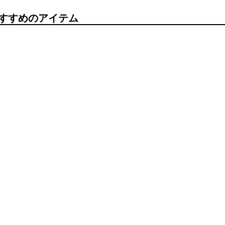
すすめのアイテム