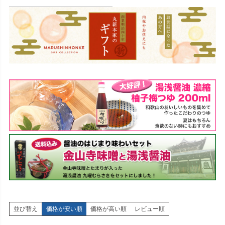
並び替え
価格が安い順
価格が高い順
レビュー順