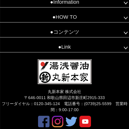
●Information
●HOW TO
●コンテンツ
●Link
丸新本家 株式会社
〒646-0011 和歌山県田辺市新庄町2915-333
フリーダイヤル：0120-345-124 電話番号：(0739)25-5599 営業時
間：9:00-17:00