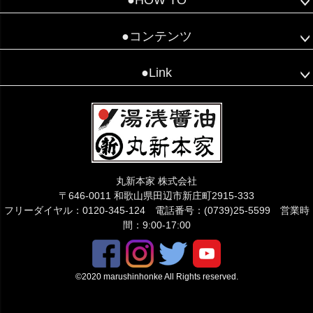
●コンテンツ
●Link
こちらでご質問下さい😊
丸新本家 株式会社
〒646-0011 和歌山県田辺市新庄町2915-333
フリーダイヤル：0120-345-124 電話番号：(0739)25-5599 営業時
間：9:00-17:00
©2020 marushinhonke All Rights reserved.