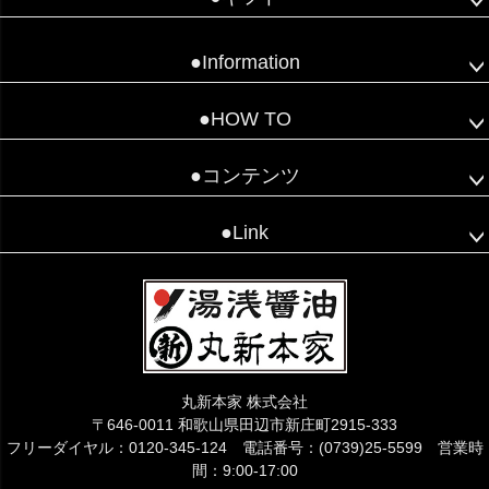
●Information
●HOW TO
●コンテンツ
●Link
丸新本家 株式会社
〒646-0011 和歌山県田辺市新庄町2915-333
フリーダイヤル：0120-345-124 電話番号：(0739)25-5599 営業時
間：9:00-17:00