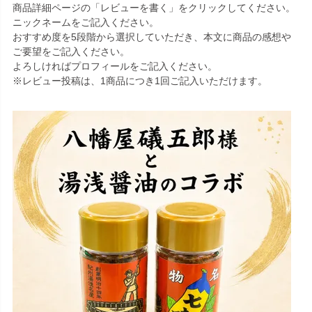
商品詳細ページの「レビューを書く」をクリックしてください。
ニックネームをご記入ください。
おすすめ度を5段階から選択していただき、本文に商品の感想や
ご要望をご記入ください。
よろしければプロフィールをご記入ください。
※レビュー投稿は、1商品につき1回ご記入いただけます。