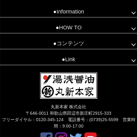
●Information
●HOW TO
●コンテンツ
●Link
丸新本家 株式会社
〒646-0011 和歌山県田辺市新庄町2915-333
フリーダイヤル：0120-345-124 電話番号：(0739)25-5599 営業時
間：9:00-17:00