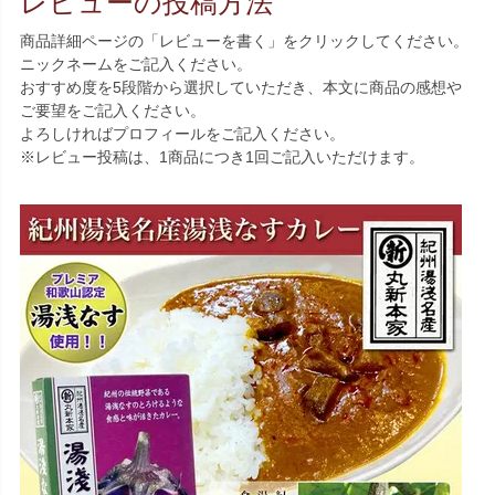
レビューの投稿方法
商品詳細ページの「レビューを書く」をクリックしてください。
ニックネームをご記入ください。
おすすめ度を5段階から選択していただき、本文に商品の感想や
ご要望をご記入ください。
よろしければプロフィールをご記入ください。
※レビュー投稿は、1商品につき1回ご記入いただけます。