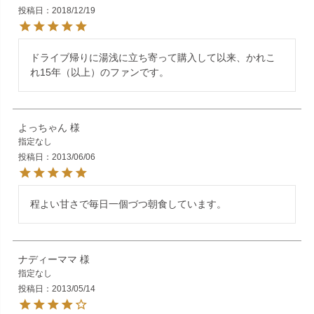
投稿日
2018/12/19
ドライブ帰りに湯浅に立ち寄って購入して以来、かれこ
よっちゃん
指定なし
投稿日
2013/06/06
ナディーママ
指定なし
投稿日
2013/05/14