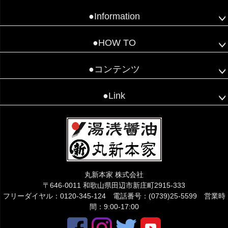
●Information
●HOW TO
●コンテンツ
●Link
丸新本家 株式会社
〒646-0011 和歌山県田辺市新庄町2915-333
フリーダイヤル：0120-345-124 電話番号：(0739)25-5599 営業時
間：9:00-17:00