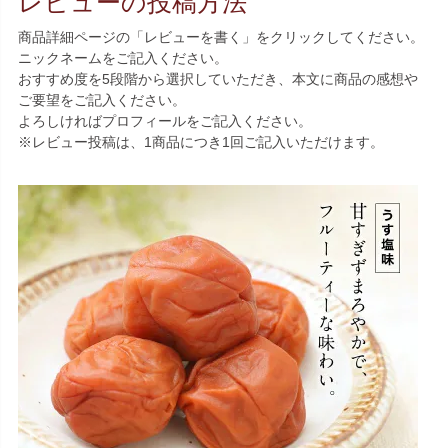
レビューの投稿方法
商品詳細ページの「レビューを書く」をクリックしてください。
ニックネームをご記入ください。
おすすめ度を5段階から選択していただき、本文に商品の感想や
ご要望をご記入ください。
よろしければプロフィールをご記入ください。
※レビュー投稿は、1商品につき1回ご記入いただけます。