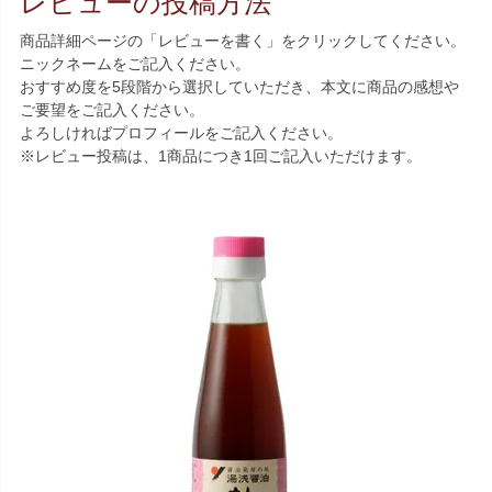
レビューの投稿方法
商品詳細ページの「レビューを書く」をクリックしてください。
ニックネームをご記入ください。
おすすめ度を5段階から選択していただき、本文に商品の感想や
ご要望をご記入ください。
よろしければプロフィールをご記入ください。
※レビュー投稿は、1商品につき1回ご記入いただけます。