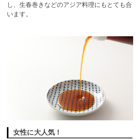
し、生春巻きなどのアジア料理にもとても合
います。
女性に大人気！