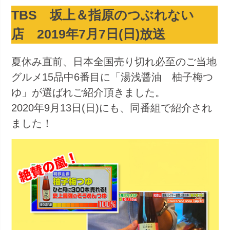
TBS 坂上＆指原のつぶれない
店 2019年7月7日(日)放送
夏休み直前、日本全国売り切れ必至のご当地
グルメ15品中6番目に「湯浅醤油 柚子梅つ
ゆ」が選ばれご紹介頂きました。
2020年9月13日(日)にも、同番組で紹介され
ました！