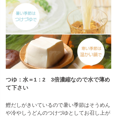
つゆ：水＝1：2 3倍濃縮なので水で薄め
て下さい
鰹だしがきいているので暑い季節はそうめん
や冷やしうどんのつけづゆとしてお召し上が