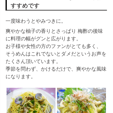
すすめです
一度味わうとやみつきに。
爽やかな柚子の香りとさっぱり 梅酢の後味
に料理の幅がグンと広がります。
お子様や女性の方のファンがとても多く、
そうめんはこれでないとダメだというお声を
たくさん頂いています。
季節を問わず、かけるだけで、爽やかな風味
になります。