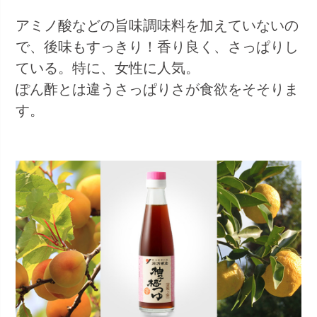
アミノ酸などの旨味調味料を加えていないの
で、後味もすっきり！香り良く、さっぱりし
ている。特に、女性に人気。
ぽん酢とは違うさっぱりさが食欲をそそりま
す。