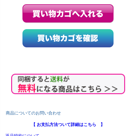
商品についてのお問い合わせ
【 お支払方法ついて詳細はこちら 】
返品特約について