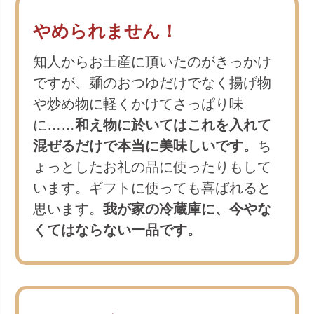
やめられません！
知人からお土産に頂いたのがきっかけ
ですが、麺のおつゆだけでなく揚げ物
や炒め物に軽くかけてさっぱり味
に……
和え物に於いてはこれを入れて
混ぜるだけで本当に美味しいです。
ち
ょっとしたお礼の品に使ったりもして
います。ギフトに使っても喜ばれると
思います。
我が家の冷蔵庫に、今やな
くてはならない一品です。