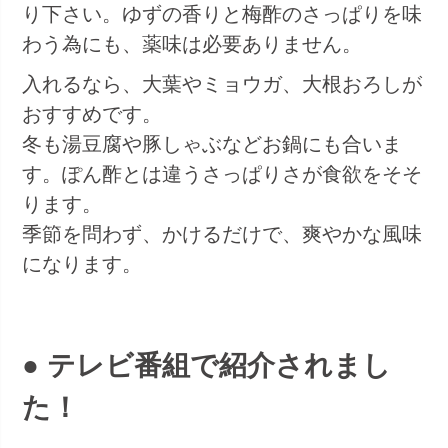
り下さい。ゆずの香りと梅酢のさっぱりを味
わう為にも、薬味は必要ありません。
入れるなら、大葉やミョウガ、大根おろしが
おすすめです。
冬も湯豆腐や豚しゃぶなどお鍋にも合いま
す。ぽん酢とは違うさっぱりさが食欲をそそ
ります。
季節を問わず、かけるだけで、爽やかな風味
になります。
● テレビ番組で紹介されまし
た！