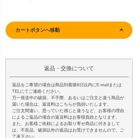
カートボタンへ移動
返品・交換について
返品をご希望の場合は商品到着後8日以内にE-mailまたは
TELにてご連絡ください。
万一発送中の破損、不手際、あるいはご注文と違う商品が
届いた場合は、返送料はこちらが負担いたします。
ご注文間違い、思っていた感じと違うなど、お客様の理由
によるご返品の場合の返送料はお客様負担となります。
また、お客様ご依頼によるお取り寄せ商品に付きまして
は、不良品、破損以外の返品はお受けできませんので、ご
了承下さい。