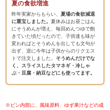
夏の食欲増進
昨年実家からもらい、
夏場の食欲減退
に重宝しました。
夏休みはお昼ごはん
にそうめんが増え、毎回めんつゆで飽
きていた頃だったので、子供達も味が
変わればとそうめんを出しても文句が
出ず、逆に今年は子供からのリクエス
トで注文しました。
そうめんだけでな
く、スライスしたタマネギ・冷しゃ
ぶ・豆腐・納豆などにも使ってます。
※ビン内部に、風味原料、ゆず果汁などの成