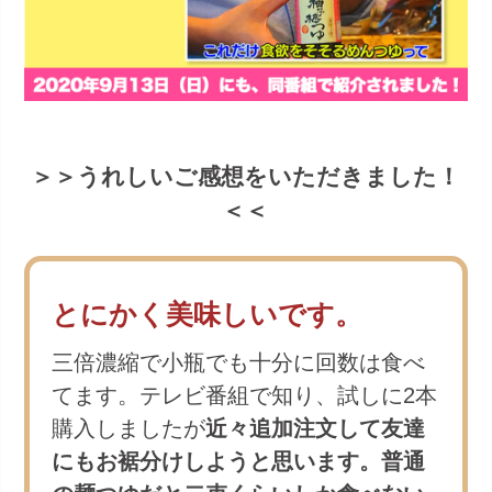
＞＞うれしいご感想をいただきました！
＜＜
とにかく美味しいです。
三倍濃縮で小瓶でも十分に回数は食べ
てます。テレビ番組で知り、試しに2本
購入しましたが
近々追加注文して友達
にもお裾分けしようと思います。普通