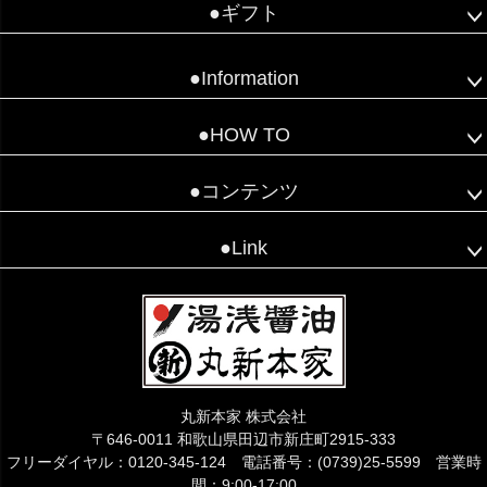
●ギフト
●Information
●HOW TO
●コンテンツ
●Link
丸新本家 株式会社
〒646-0011 和歌山県田辺市新庄町2915-333
フリーダイヤル：0120-345-124 電話番号：(0739)25-5599 営業時
間：9:00-17:00