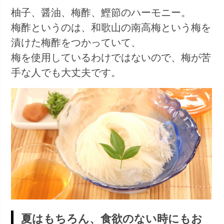
柚子、醤油、梅酢、鰹節のハーモニー。
梅酢というのは、和歌山の南高梅という梅を
漬けた梅酢をつかっていて、
梅を使用しているわけではないので、梅が苦
手な人でも大丈夫です。
夏はもちろん、食欲のない時にもお