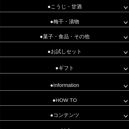
●こうじ・甘酒
●梅干・漬物
●菓子・食品・その他
●お試しセット
●ギフト
●Information
●HOW TO
●コンテンツ