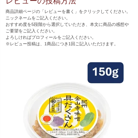
レビューの投稿方法
商品詳細ページの「レビューを書く」をクリックしてください。
ニックネームをご記入ください。
おすすめ度を5段階から選択していただき、本文に商品の感想や
ご要望をご記入ください。
よろしければプロフィールをご記入ください。
※レビュー投稿は、1商品につき1回ご記入いただけます。