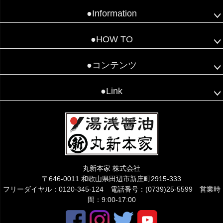
●Information
●HOW TO
●コンテンツ
●Link
丸新本家 株式会社
〒646-0011 和歌山県田辺市新庄町2915-333
フリーダイヤル：0120-345-124 電話番号：(0739)25-5599 営業時
間：9:00-17:00