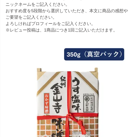
ニックネームをご記入ください。
おすすめ度を5段階から選択していただき、本文に商品の感想や
ご要望をご記入ください。
よろしければプロフィールをご記入ください。
※レビュー投稿は、1商品につき1回ご記入いただけます。