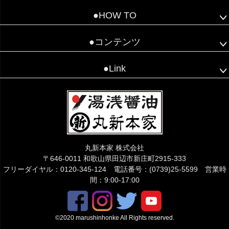
●HOW TO
●コンテンツ
●Link
丸新本家 株式会社
〒646-0011 和歌山県田辺市新庄町2915-333
フリーダイヤル：0120-345-124 電話番号：(0739)25-5599 営業時
間：9:00-17:00
©2020 marushinhonke All Rights reserved.