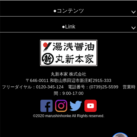
●コンテンツ
●Link
丸新本家 株式会社
〒646-0011 和歌山県田辺市新庄町2915-333
フリーダイヤル：0120-345-124 電話番号：(0739)25-5599 営業時
間：9:00-17:00
©2020 marushinhonke All Rights reserved.