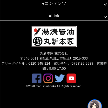
●コンテンツ
●Link
丸新本家 株式会社
〒646-0011 和歌山県田辺市新庄町2915-333
フリーダイヤル：0120-345-124 電話番号：(0739)25-5599 営業時
間：9:00-17:00
©2020 marushinhonke All Rights reserved.