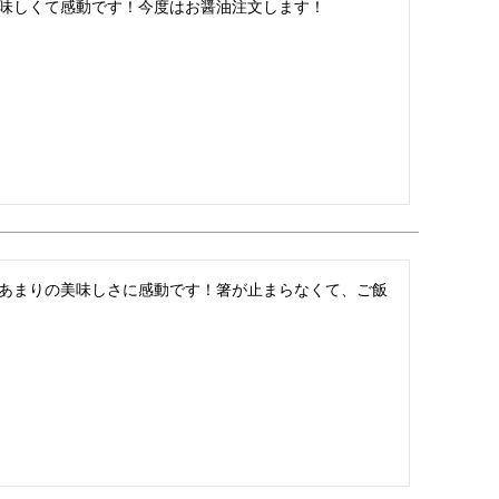
味しくて感動です！今度はお醤油注文します！
あまりの美味しさに感動です！箸が止まらなくて、ご飯