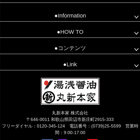
●Information
●HOW TO
●コンテンツ
●Link
丸新本家 株式会社
〒646-0011 和歌山県田辺市新庄町2915-333
フリーダイヤル：0120-345-124 電話番号：(0739)25-5599 営業時
間：9:00-17:00