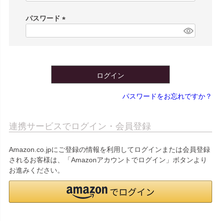
必
須
パスワード
)
(
必
須
)
ログイン
パスワードをお忘れですか？
連携サービスでログイン・会員登録
Amazon.co.jpにご登録の情報を利用してログインまたは会員登録
されるお客様は、「Amazonアカウントでログイン」ボタンより
お進みください。