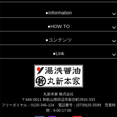
●Information
●HOW TO
●コンテンツ
●Link
丸新本家 株式会社
〒646-0011 和歌山県田辺市新庄町2915-333
フリーダイヤル：0120-345-124 電話番号：(0739)25-5599 営業時
間：9:00-17:00