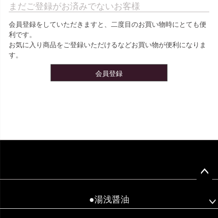
まだご登録がお済みでないお客様
会員登録をしていただきますと、二度目のお買い物時にとても便
利です。
お気に入り商品をご登録いただけるなどお買い物が便利になりま
す。
会員登録
ペー
ジト
●湯浅醤油
ップ
へ