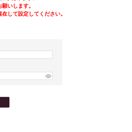
お願いします。
混在して設定してください。