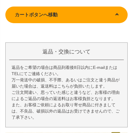
カートボタンへ移動
返品・交換について
返品をご希望の場合は商品到着後8日以内にE-mailまたは
TELにてご連絡ください。
万一発送中の破損、不手際、あるいはご注文と違う商品が
届いた場合は、返送料はこちらが負担いたします。
ご注文間違い、思っていた感じと違うなど、お客様の理由
によるご返品の場合の返送料はお客様負担となります。
また、お客様ご依頼によるお取り寄せ商品に付きまして
は、不良品、破損以外の返品はお受けできませんので、ご
了承下さい。