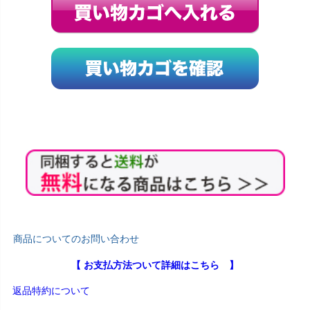
商品についてのお問い合わせ
【 お支払方法ついて詳細はこちら 】
返品特約について