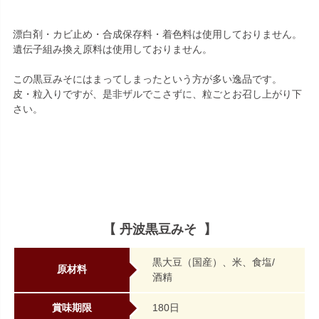
漂白剤・カビ止め・合成保存料・着色料は使用しておりません。
遺伝子組み換え原料は使用しておりません。
この黒豆みそにはまってしまったという方が多い逸品です。
皮・粒入りですが、是非ザルでこさずに、粒ごとお召し上がり下
さい。
【 丹波黒豆みそ 】
黒大豆（国産）、米、食塩/
原材料
酒精
賞味期限
180日