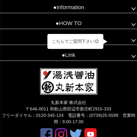
●Information
●HOW TO
●コンテンツ
こちらでご質問下さい😊
●Link
丸新本家 株式会社
〒646-0011 和歌山県田辺市新庄町2915-333
フリーダイヤル：0120-345-124 電話番号：(0739)25-5599 営業時
間：9:00-17:00