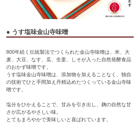
● うす塩味金山寺味噌
800年続く伝統製法でつくられた金山寺味噌は、米、大
麦、大豆、なす、瓜、生姜、しそが入った自然発酵食品
のおかず味噌です。
うす塩味金山寺味噌は、添加物を加えることなく、独自
の技術でひと手間加え丹精込めたつくっている金山寺味
噌です。
塩分をひかえることで、甘みを引き出し、麹の自然な甘
さが広がるやさしい味。
とてもまろやかで美味しいと喜ばれています。