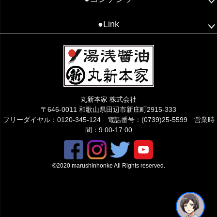
●Link
こちらでご質問下さい😊
丸新本家 株式会社
〒646-0011 和歌山県田辺市新庄町2915-333
フリーダイヤル：0120-345-124 電話番号：(0739)25-5599 営業時
間：9:00-17:00
©2020 marushinhonke All Rights reserved.
1