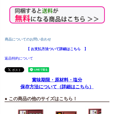
商品についてのお問い合わせ
【 お支払方法ついて詳細はこちら 】
返品特約について
賞味期限・原材料・塩分
保存方法について（詳細はこちら）
● この商品の他のサイズはこちら！