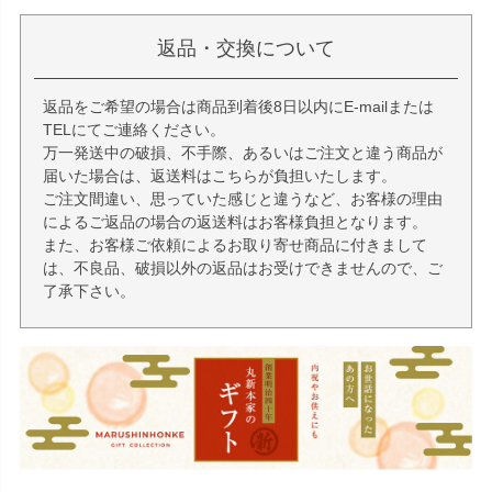
返品・交換について
返品をご希望の場合は商品到着後8日以内にE-mailまたは
TELにてご連絡ください。
万一発送中の破損、不手際、あるいはご注文と違う商品が
届いた場合は、返送料はこちらが負担いたします。
ご注文間違い、思っていた感じと違うなど、お客様の理由
によるご返品の場合の返送料はお客様負担となります。
また、お客様ご依頼によるお取り寄せ商品に付きまして
は、不良品、破損以外の返品はお受けできませんので、ご
了承下さい。