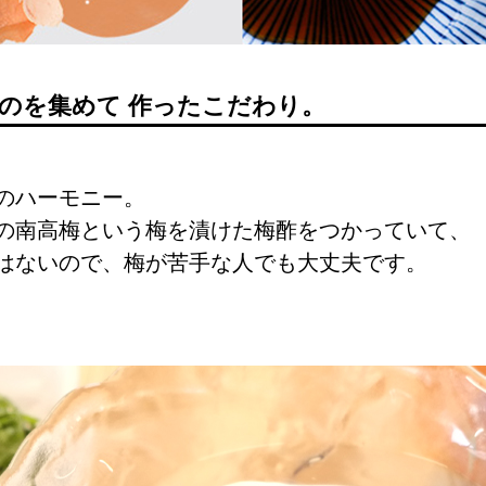
のを集めて 作ったこだわり。
のハーモニー。
の南高梅という梅を漬けた梅酢をつかっていて、
はないので、梅が苦手な人でも大丈夫です。