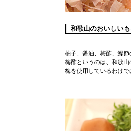
和歌山のおいしいも
柚子、醤油、梅酢、鰹節
梅酢というのは、和歌山
梅を使用しているわけで