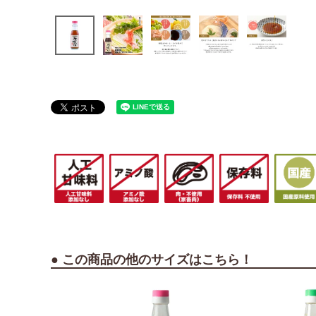
● この商品の他のサイズはこちら！