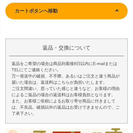
カートボタンへ移動
返品・交換について
返品をご希望の場合は商品到着後8日以内にE-mailまたは
TELにてご連絡ください。
万一発送中の破損、不手際、あるいはご注文と違う商品が
届いた場合は、返送料はこちらが負担いたします。
ご注文間違い、思っていた感じと違うなど、お客様の理由
によるご返品の場合の返送料はお客様負担となります。
また、お客様ご依頼によるお取り寄せ商品に付きまして
は、不良品、破損以外の返品はお受けできませんので、ご
了承下さい。