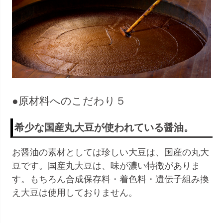
●原材料へのこだわり５
希少な国産丸大豆が使われている醤油。
お醤油の素材としては珍しい大豆は、国産の丸大
豆です。国産丸大豆は、味が濃い特徴がありま
す。もちろん合成保存料・着色料・遺伝子組み換
え大豆は使用しておりません。