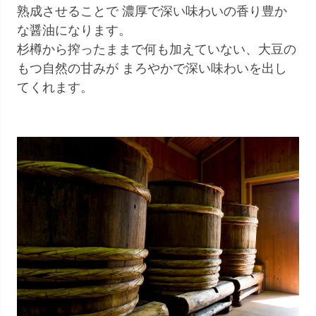
熟成させることで 濃厚で深い味わいの香り豊か
な醤油になります。
杉樽から搾ったままで何も加えていない、大豆の
もつ自然の甘みが まろやかで深い味わいを出し
てくれます。