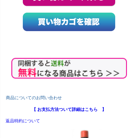
商品についてのお問い合わせ
【 お支払方法ついて詳細はこちら 】
返品特約について