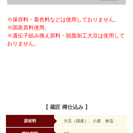
※保存料・着色料などは使用しておりません。
※国産原料使用。
※遺伝子組み換え原料・脱脂加工大豆は使用して
おりません。
【 蔵匠 樽仕込み 】
原材料
大豆（国産）、小麦、食塩