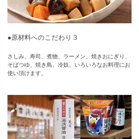
●原材料へのこだわり３
さしみ、寿司、煮物、ラーメン、焼きおにぎり、
そばつゆ、焼き鳥、冷奴、いろいろなお料理にお
使い頂けます。