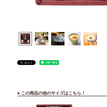
● この商品の他のサイズはこちら！