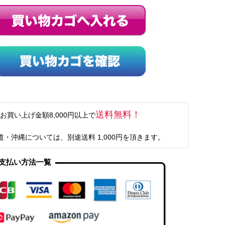
送料無料！
お買い上げ金額8,000円以上で
道・沖縄については、別途送料 1,000円を頂きます。
支払い方法一覧