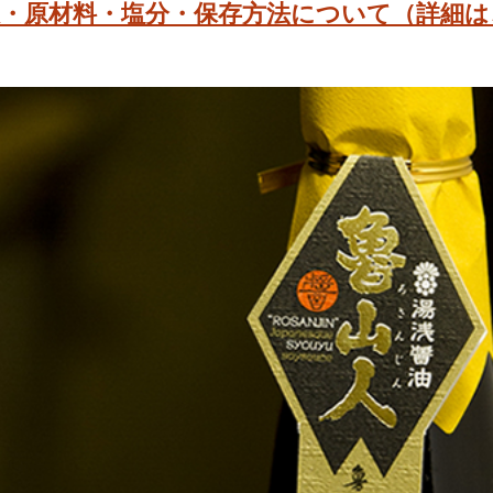
限・原材料・塩分・保存方法について（詳細は