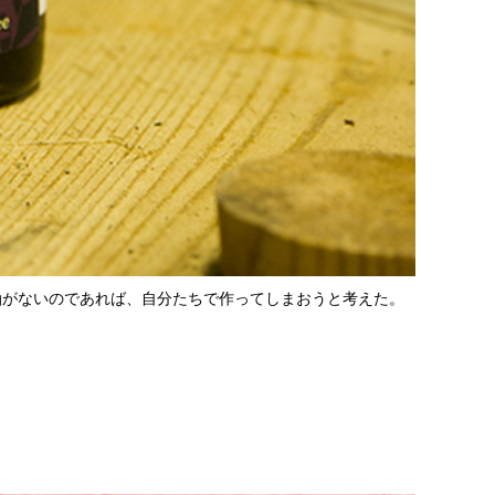
油がないのであれば、自分たちで作ってしまおうと考えた。