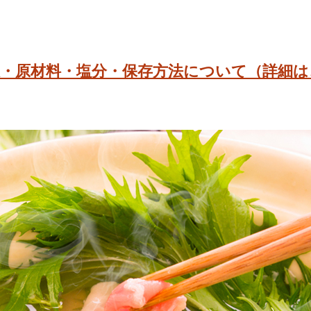
限・原材料・塩分・保存方法について（詳細は