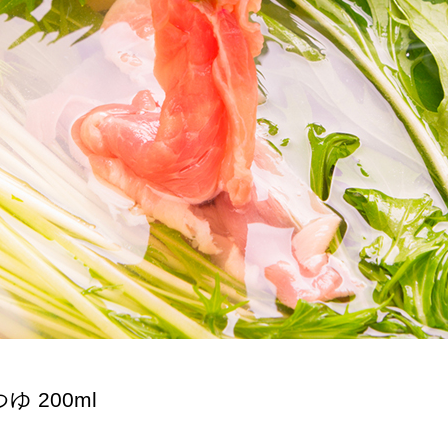
ゆ 200ml