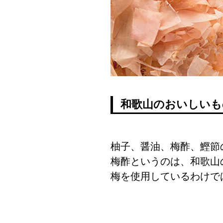
和歌山のおいしいも
柚子、醤油、梅酢、鰹節
梅酢というのは、和歌山
梅を使用しているわけで