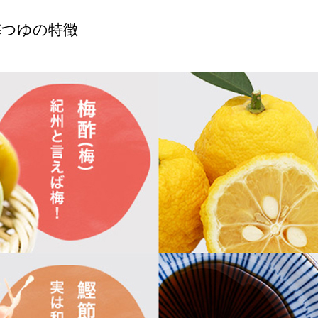
梅つゆの特徴