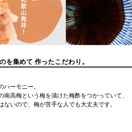
のを集めて 作ったこだわり。
のハーモニー。
の南高梅という梅を漬けた梅酢をつかっていて、
はないので、梅が苦手な人でも大丈夫です。