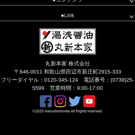
●Link
丸新本家 株式会社
〒646-0011 和歌山県田辺市新庄町2915-333
フリーダイヤル：0120-345-124 電話番号：(0739)25-
5599 営業時間：9:00-17:00
©2020 marushinhonke All Rights reserved.