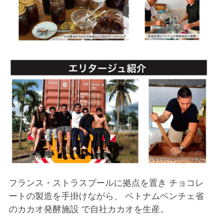
フランス・ストラスブールに拠点を置き チョコレ
ートの製造を手掛けながら、 ベトナムベンチェ省
のカカオ発酵施設 で自社カカオを生産。