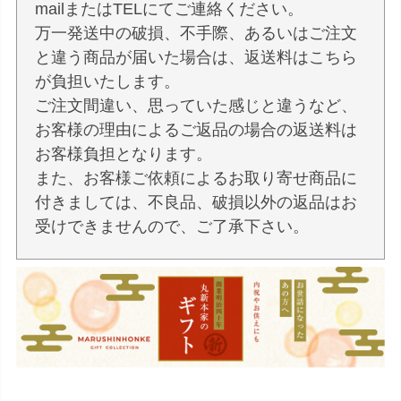
mailまたはTELにてご連絡ください。
万一発送中の破損、不手際、あるいはご注文
と違う商品が届いた場合は、返送料はこちら
が負担いたします。
ご注文間違い、思っていた感じと違うなど、
お客様の理由によるご返品の場合の返送料は
お客様負担となります。
また、お客様ご依頼によるお取り寄せ商品に
付きましては、不良品、破損以外の返品はお
受けできませんので、ご了承下さい。