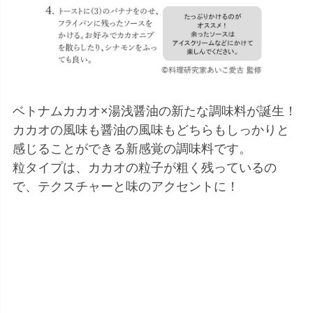
ベトナムカカオ×湯浅醤油の新たな調味料が誕生！
カカオの風味も醤油の風味もどちらもしっかりと
感じることができる新感覚の調味料です。
粒タイプは、カカオの粒子が粗く残っているの
で、テクスチャーと味のアクセントに！