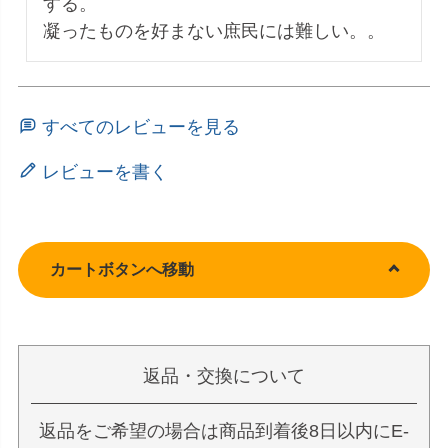
する。

すべてのレビューを見る
レビューを書く
カートボタンへ移動
返品・交換について
返品をご希望の場合は商品到着後8日以内にE-