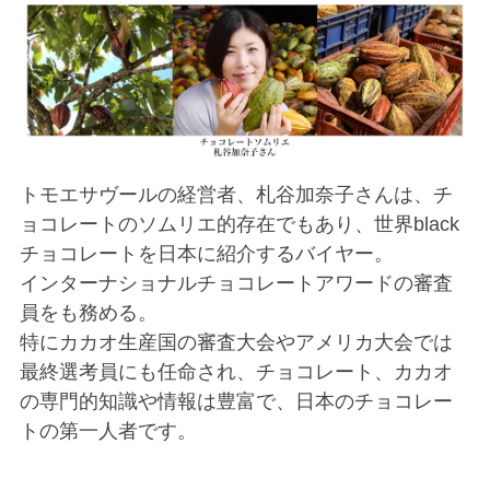
トモエサヴールの経営者、札谷加奈子さんは、チ
ョコレートのソムリエ的存在でもあり、世界black
チョコレートを日本に紹介するバイヤー。
インターナショナルチョコレートアワードの審査
員をも務める。
特にカカオ生産国の審査大会やアメリカ大会では
最終選考員にも任命され、チョコレート、カカオ
の専門的知識や情報は豊富で、日本のチョコレー
トの第一人者です。