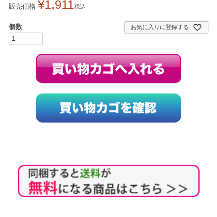
¥
1,911
販売価格
税込
お気に入りに登録する