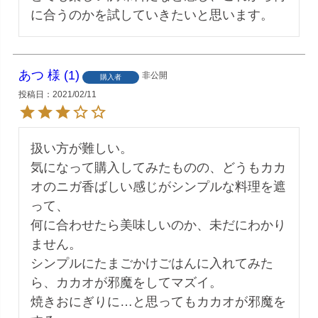
に合うのかを試していきたいと思います。
あつ
1
非公開
購入者
投稿日
2021/02/11
扱い方が難しい。

気になって購入してみたものの、どうもカカ
オのニガ香ばしい感じがシンプルな料理を遮
って、

何に合わせたら美味しいのか、未だにわかり
ません。

シンプルにたまごかけごはんに入れてみた
ら、カカオが邪魔をしてマズイ。

焼きおにぎりに…と思ってもカカオが邪魔を