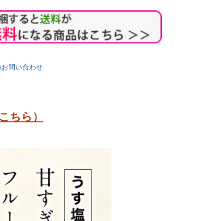
のお問い合わせ
こちら）