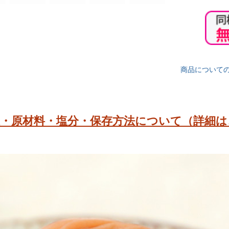
商品について
限・原材料・塩分・保存方法について（詳細は