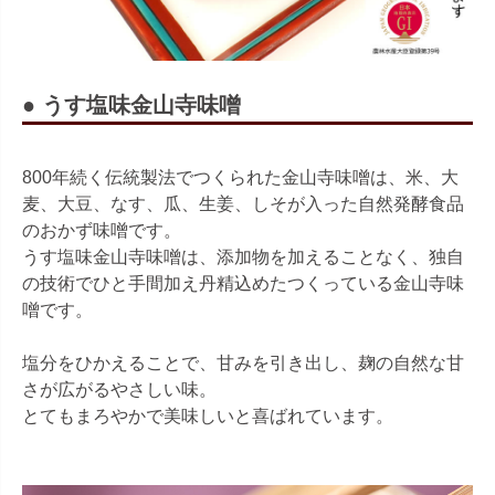
● うす塩味金山寺味噌
800年続く伝統製法でつくられた金山寺味噌は、米、大
麦、大豆、なす、瓜、生姜、しそが入った自然発酵食品
のおかず味噌です。
うす塩味金山寺味噌は、添加物を加えることなく、独自
の技術でひと手間加え丹精込めたつくっている金山寺味
噌です。
塩分をひかえることで、甘みを引き出し、麹の自然な甘
さが広がるやさしい味。
とてもまろやかで美味しいと喜ばれています。