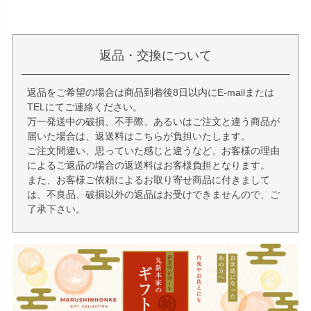
返品・交換について
返品をご希望の場合は商品到着後8日以内にE-mailまたは
TELにてご連絡ください。
万一発送中の破損、不手際、あるいはご注文と違う商品が
届いた場合は、返送料はこちらが負担いたします。
ご注文間違い、思っていた感じと違うなど、お客様の理由
によるご返品の場合の返送料はお客様負担となります。
また、お客様ご依頼によるお取り寄せ商品に付きまして
は、不良品、破損以外の返品はお受けできませんので、ご
了承下さい。