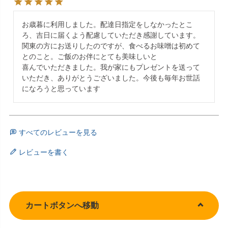
お歳暮に利用しました。配達日指定をしなかったとこ
ろ、吉日に届くよう配慮していただき感謝しています。
関東の方にお送りしたのですが、食べるお味噌は初めて
とのこと。ご飯のお伴にとても美味しいと

喜んでいただきました。我が家にもプレゼントを送って
いただき、ありがとうございました。今後も毎年お世話
になろうと思っています
すべてのレビューを見る
レビューを書く
カートボタンへ移動