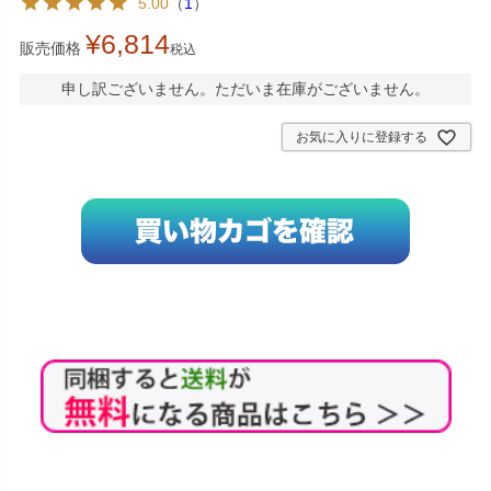
5.00
（
1
）
¥
6,814
販売価格
税込
申し訳ございません。ただいま在庫がございません。
お気に入りに登録する