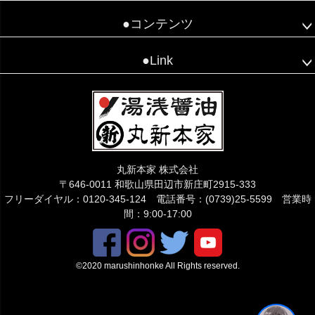
●コンテンツ
●Link
こちらでご質問下さい😊
丸新本家 株式会社
〒646-0011 和歌山県田辺市新庄町2915-333
フリーダイヤル：0120-345-124 電話番号：(0739)25-5599 営業時
間：9:00-17:00
©2020 marushinhonke All Rights reserved.
1