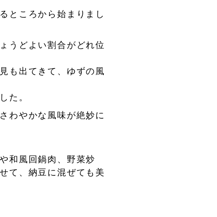
るところから始まりまし
ょうどよい割合がどれ位
見も出てきて、ゆずの風
した。
さわやかな風味が絶妙に
や和風回鍋肉、野菜炒
せて、納豆に混ぜても美