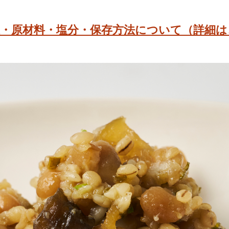
限・原材料・塩分・保存方法について（詳細は