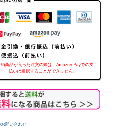
支払い方法一覧
約商品が入った注文の際は、Amazon Payでの支
払いは選択することができません。
のお問い合わせ