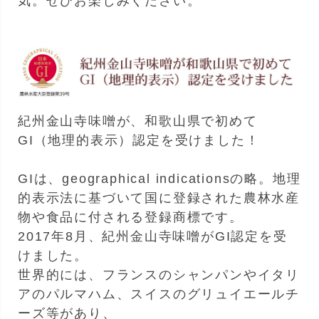
気。ぜひお楽しみください。
紀州金山寺味噌が、和歌山県で初めて
GI（地理的表示）認定を受けました！
GIは、geographical indicationsの略。地理
的表示法に基づいて国に登録された農林水産
物や食品に付される登録商標です。
2017年8月、紀州金山寺味噌がGI認定を受
けました。
世界的には、フランスのシャンパンやイタリ
アのパルマハム、スイスのグリュイエールチ
ーズ等があり、