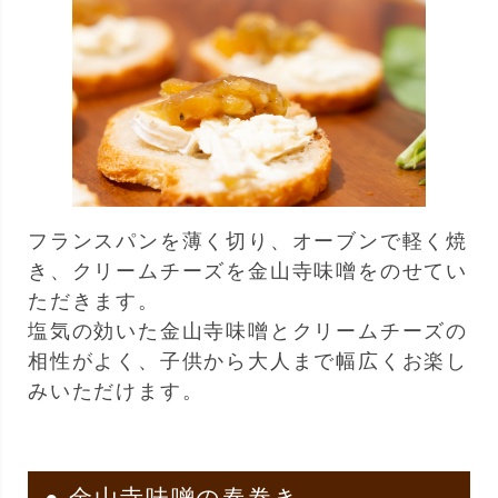
フランスパンを薄く切り、オーブンで軽く焼
き、クリームチーズを金山寺味噌をのせてい
ただきます。
塩気の効いた金山寺味噌とクリームチーズの
相性がよく、子供から大人まで幅広くお楽し
みいただけます。
● 金山寺味噌の春巻き