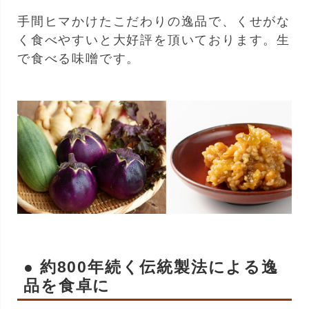
手間ヒマかけたこだわりの逸品で、くせがな
く食べやすいと大好評を頂いております。生
で食べる味噌です。
● 約800年続く伝統製法による逸
品を食卓に