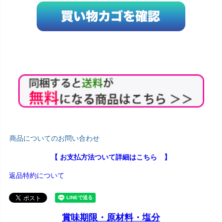
商品についてのお問い合わせ
【 お支払方法ついて詳細はこちら 】
返品特約について
賞味期限・原材料・塩分