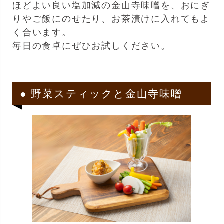
ほどよい良い塩加減の金山寺味噌を、おにぎ
りやご飯にのせたり、お茶漬けに入れてもよ
く合います。
毎日の食卓にぜひお試しください。
● 野菜スティックと金山寺味噌