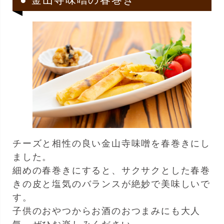
チーズと相性の良い金山寺味噌を春巻きにし
ました。
細めの春巻きにすると、サクサクとした春巻
きの皮と塩気のバランスが絶妙で美味しいで
す。
子供のおやつからお酒のおつまみにも大人