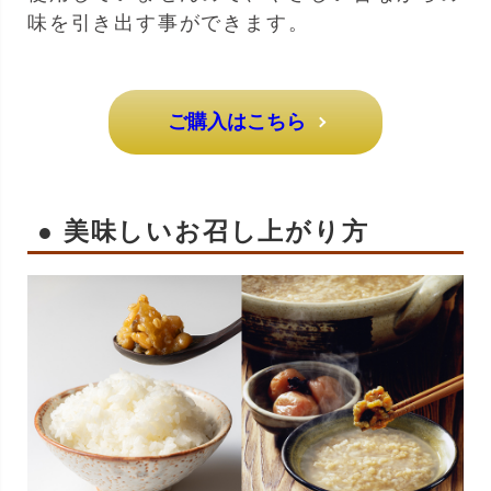
味を引き出す事ができます。
ご購入はこちら
● 美味しいお召し上がり方