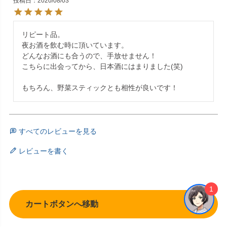
投稿日
2020/08/03
リピート品。

夜お酒を飲む時に頂いています。

どんなお酒にも合うので、手放せません！

こちらに出会ってから、日本酒にはまりました(笑)

もちろん、野菜スティックとも相性が良いです！
すべてのレビューを見る
レビューを書く
1
カートボタンへ移動