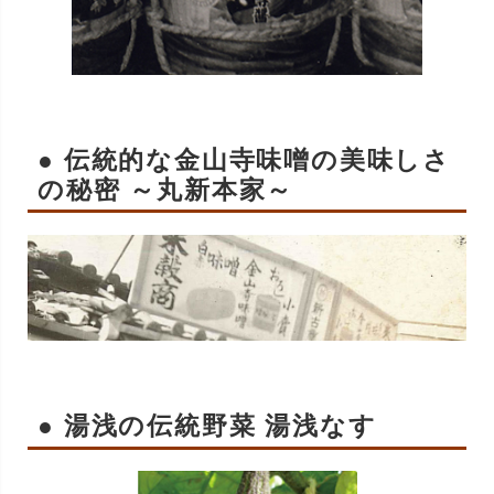
● 伝統的な金山寺味噌の美味しさ
の秘密 ～丸新本家～
● 湯浅の伝統野菜 湯浅なす