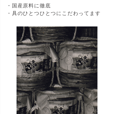
・国産原料に徹底
・具のひとつひとつにこだわってます