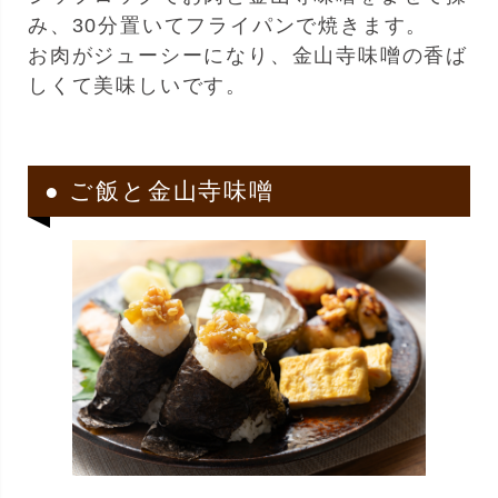
み、30分置いてフライパンで焼きます。
お肉がジューシーになり、金山寺味噌の香ば
しくて美味しいです。
● ご飯と金山寺味噌