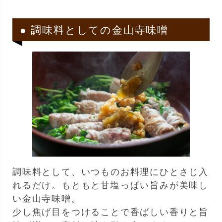
● 調味料としての金山寺味噌
調味料として、いつものお料理にひとさじ入
れるだけ。もともと甘塩っぱい旨みが美味し
い金山寺味噌。
少し焦げ目をつけることで香ばしい香りと旨