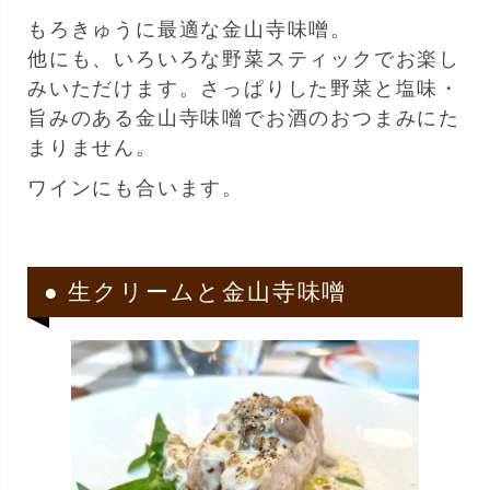
もろきゅうに最適な金山寺味噌。
他にも、いろいろな野菜スティックでお楽し
みいただけます。さっぱりした野菜と塩味・
旨みのある金山寺味噌でお酒のおつまみにた
まりません。
ワインにも合います。
● 生クリームと金山寺味噌