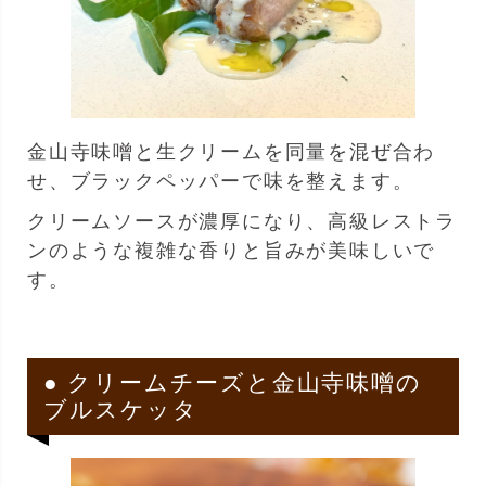
金山寺味噌と生クリームを同量を混ぜ合わ
せ、ブラックペッパーで味を整えます。
クリームソースが濃厚になり、高級レストラ
ンのような複雑な香りと旨みが美味しいで
す。
● クリームチーズと金山寺味噌の
ブルスケッタ