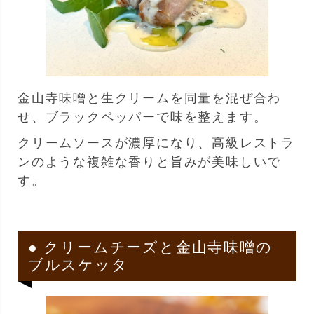
金山寺味噌と生クリームを同量を混ぜ合わ
せ、ブラックペッパーで味を整えます。
クリームソースが濃厚になり、高級レストラ
ンのような複雑な香りと旨みが美味しいで
す。
● クリームチーズと金山寺味噌の
ブルスケッタ