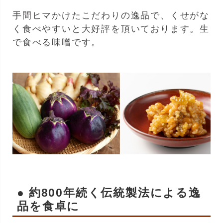
手間ヒマかけたこだわりの逸品で、くせがな
く食べやすいと大好評を頂いております。生
で食べる味噌です。
● 約800年続く伝統製法による逸
品を食卓に