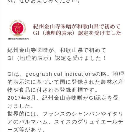
気。ぜひお楽しみください。
紀州金山寺味噌が、和歌山県で初めて
GI（地理的表示）認定を受けました！
GIは、geographical indicationsの略。地理
的表示法に基づいて国に登録された農林水産
物や食品に付される登録商標です。
2017年8月、紀州金山寺味噌がGI認定を受
けました。
世界的には、フランスのシャンパンやイタリ
アのパルマハム、スイスのグリュイエールチ
ーズ等があり、