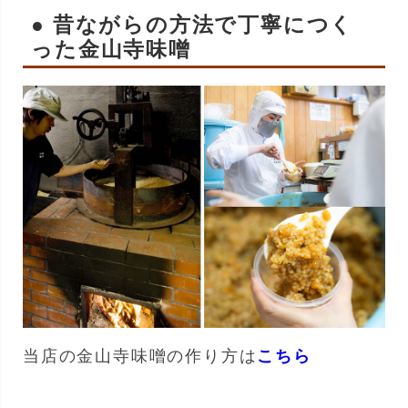
● 昔ながらの方法で丁寧につく
った金山寺味噌
当店の金山寺味噌の作り方は
こちら