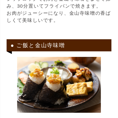
み、30分置いてフライパンで焼きます。
お肉がジューシーになり、金山寺味噌の香ば
しくて美味しいです。
● ご飯と金山寺味噌