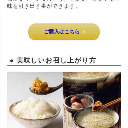
味を引き出す事ができます。
ご購入はこちら
● 美味しいお召し上がり方