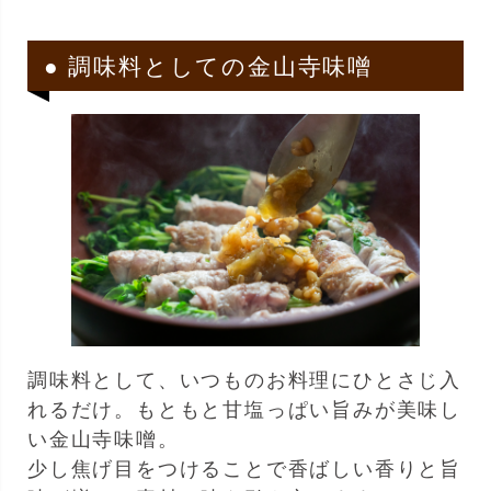
● 調味料としての金山寺味噌
調味料として、いつものお料理にひとさじ入
れるだけ。もともと甘塩っぱい旨みが美味し
い金山寺味噌。
少し焦げ目をつけることで香ばしい香りと旨