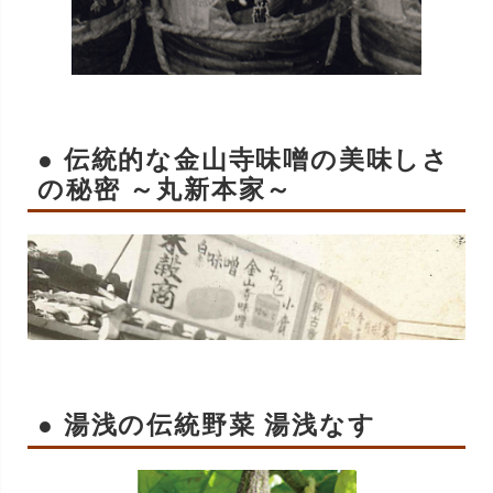
● 伝統的な金山寺味噌の美味しさ
の秘密 ～丸新本家～
● 湯浅の伝統野菜 湯浅なす