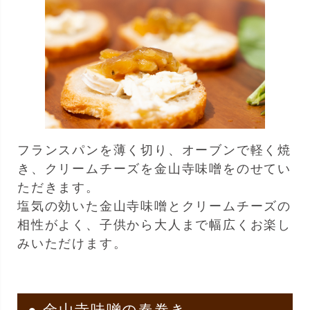
フランスパンを薄く切り、オーブンで軽く焼
き、クリームチーズを金山寺味噌をのせてい
ただきます。
塩気の効いた金山寺味噌とクリームチーズの
相性がよく、子供から大人まで幅広くお楽し
みいただけます。
● 金山寺味噌の春巻き