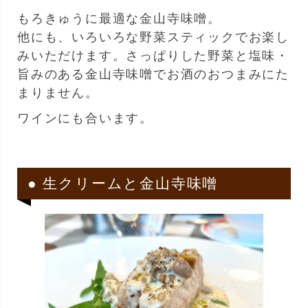
もろきゅうに最適な金山寺味噌。
他にも、いろいろな野菜スティックでお楽し
みいただけます。さっぱりした野菜と塩味・
旨みのある金山寺味噌でお酒のおつまみにた
まりません。
ワインにも合います。
● 生クリームと金山寺味噌