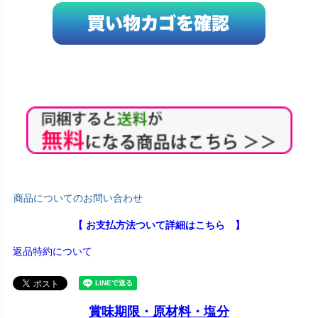
商品についてのお問い合わせ
【 お支払方法ついて詳細はこちら 】
返品特約について
賞味期限・原材料・塩分