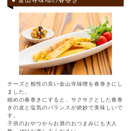
チーズと相性の良い金山寺味噌を春巻きにし
ました。
細めの春巻きにすると、サクサクとした春巻
きの皮と塩気のバランスが絶妙で美味しいで
す。
子供のおやつからお酒のおつまみにも大人