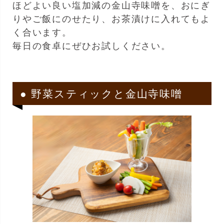
ほどよい良い塩加減の金山寺味噌を、おにぎ
りやご飯にのせたり、お茶漬けに入れてもよ
く合います。
毎日の食卓にぜひお試しください。
● 野菜スティックと金山寺味噌