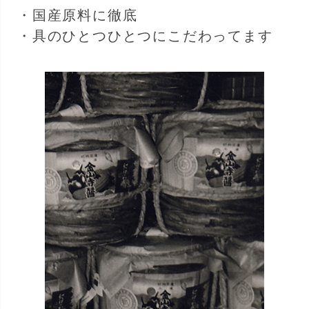
・国産原料に徹底
・具のひとつひとつにこだわってます