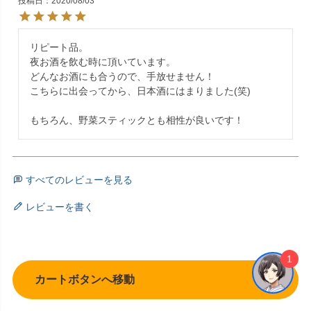
投稿日
2020/08/03
リピート品。

夜お酒を飲む時に頂いています。

どんなお酒にも合うので、手放せません！

こちらに出会ってから、日本酒にはまりました(笑)

もちろん、野菜スティックとも相性が良いです！
すべてのレビューを見る
レビューを書く
1
カートボタンへ移動